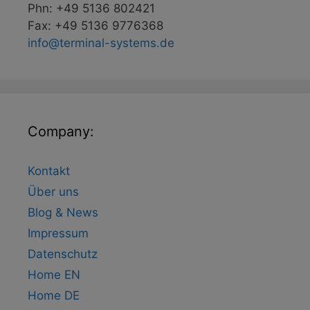
Phn: +49 5136 802421
Fax: +49 5136 9776368
info@terminal-systems.de
Company:
Kontakt
Über uns
Blog & News
Impressum
Datenschutz
Home EN
Home DE