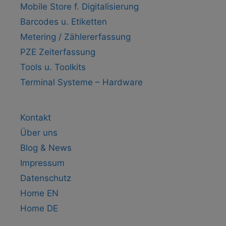
Mobile Store f. Digitalisierung
Barcodes u. Etiketten
Metering / Zählererfassung
PZE Zeiterfassung
Tools u. Toolkits
Terminal Systeme – Hardware
Kontakt
Über uns
Blog & News
Impressum
Datenschutz
Home EN
Home DE