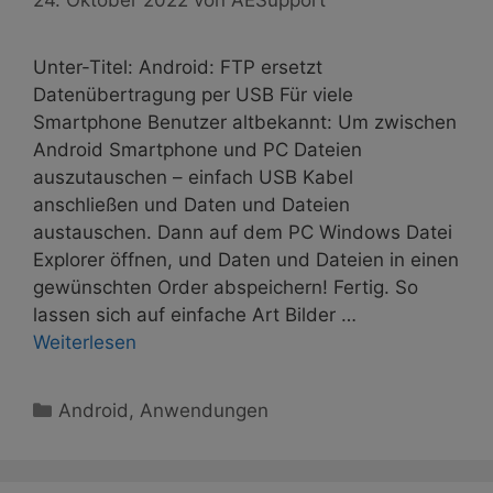
Unter-Titel: Android: FTP ersetzt
Datenübertragung per USB Für viele
Smartphone Benutzer altbekannt: Um zwischen
Android Smartphone und PC Dateien
auszutauschen – einfach USB Kabel
anschließen und Daten und Dateien
austauschen. Dann auf dem PC Windows Datei
Explorer öffnen, und Daten und Dateien in einen
gewünschten Order abspeichern! Fertig. So
lassen sich auf einfache Art Bilder …
Weiterlesen
Kategorien
Android
,
Anwendungen