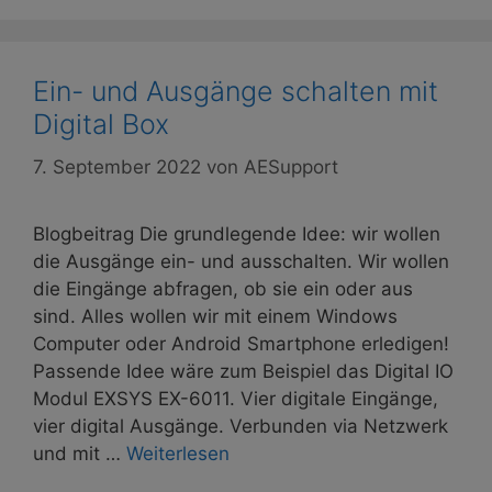
Ein- und Ausgänge schalten mit
Digital Box
7. September 2022
von
AESupport
Blogbeitrag Die grundlegende Idee: wir wollen
die Ausgänge ein- und ausschalten. Wir wollen
die Eingänge abfragen, ob sie ein oder aus
sind. Alles wollen wir mit einem Windows
Computer oder Android Smartphone erledigen!
Passende Idee wäre zum Beispiel das Digital IO
Modul EXSYS EX-6011. Vier digitale Eingänge,
vier digital Ausgänge. Verbunden via Netzwerk
und mit …
Weiterlesen