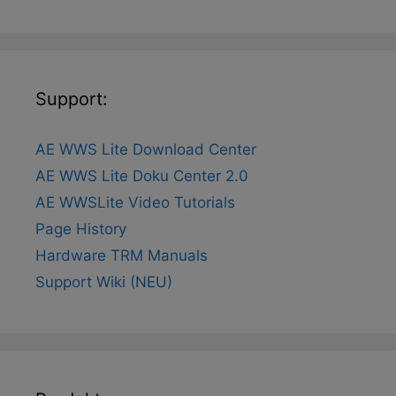
Support:
AE WWS Lite Download Center
AE WWS Lite Doku Center 2.0
AE WWSLite Video Tutorials
Page History
Hardware TRM Manuals
Support Wiki (NEU)