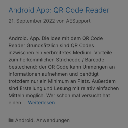
Android App: QR Code Reader
21. September 2022
von
AESupport
Android. App. Die Idee mit dem QR Code
Reader Grundsätzlich sind QR Codes
inzwischen ein verbreitetes Medium. Vorteile
zum herkömmlichen Strichcode / Barcode
bestechend: der QR Code kann Unmengen an
Informationen aufnehmen und benötigt
trotzdem nur ein Minimum an Platz. Außerdem
sind Erstellung und Lesung mit relativ einfachen
Mitteln möglich. Wer schon mal versucht hat
einen …
Weiterlesen
Kategorien
Android
,
Anwendungen