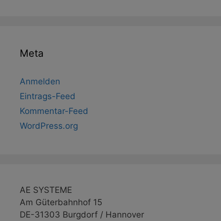
Meta
Anmelden
Eintrags-Feed
Kommentar-Feed
WordPress.org
AE SYSTEME
Am Güterbahnhof 15
DE-31303 Burgdorf / Hannover