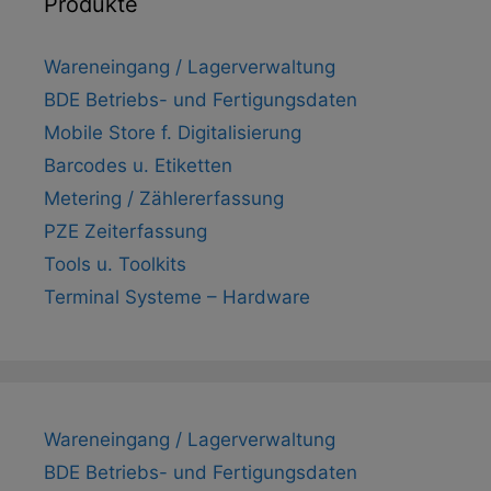
Produkte
Wareneingang / Lagerverwaltung
BDE Betriebs- und Fertigungsdaten
Mobile Store f. Digitalisierung
Barcodes u. Etiketten
Metering / Zählererfassung
PZE Zeiterfassung
Tools u. Toolkits
Terminal Systeme – Hardware
Wareneingang / Lagerverwaltung
BDE Betriebs- und Fertigungsdaten