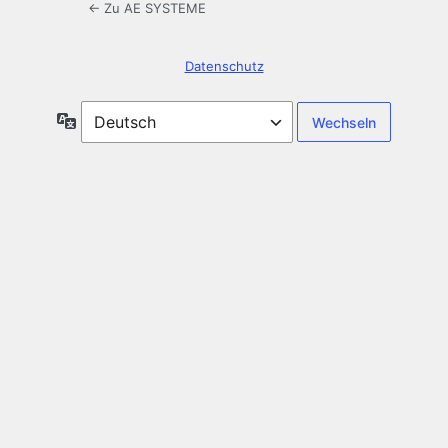
← Zu AE SYSTEME
Datenschutz
Sprache