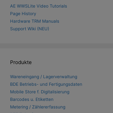
AE WWSLite Video Tutorials
Page History
Hardware TRM Manuals
Support Wiki (NEU)
Produkte
Wareneingang / Lagerverwaltung
BDE Betriebs- und Fertigungsdaten
Mobile Store f. Digitalisierung
Barcodes u. Etiketten
Metering / Zählererfassung