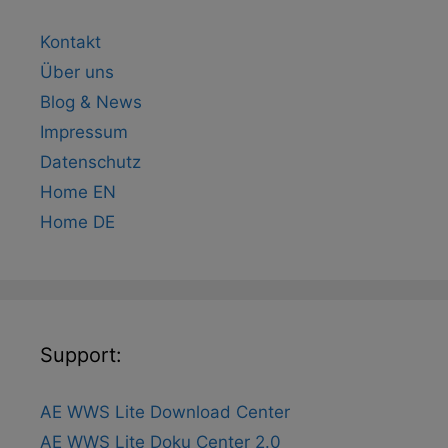
Kontakt
Über uns
Blog & News
Impressum
Datenschutz
Home EN
Home DE
Support:
AE WWS Lite Download Center
AE WWS Lite Doku Center 2.0