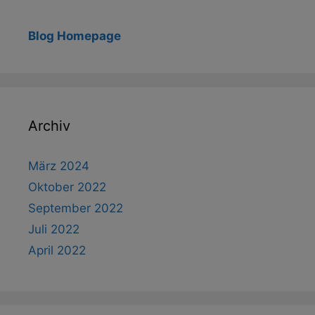
Blog Homepage
Archiv
März 2024
Oktober 2022
September 2022
Juli 2022
April 2022