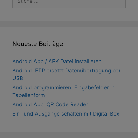
nach:
Neueste Beiträge
Android App / APK Datei installieren
Android: FTP ersetzt Datenübertragung per
USB
Android programmieren: Eingabefelder in
Tabellenform
Android App: QR Code Reader
Ein- und Ausgänge schalten mit Digital Box