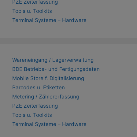
PZE Zeiterfassung
Tools u. Toolkits
Terminal Systeme – Hardware
Wareneingang / Lagerverwaltung
BDE Betriebs- und Fertigungsdaten
Mobile Store f. Digitalisierung
Barcodes u. Etiketten
Metering / Zählererfassung
PZE Zeiterfassung
Tools u. Toolkits
Terminal Systeme – Hardware