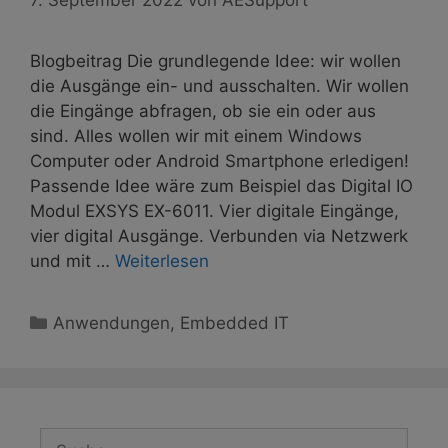
Blogbeitrag Die grundlegende Idee: wir wollen
die Ausgänge ein- und ausschalten. Wir wollen
die Eingänge abfragen, ob sie ein oder aus
sind. Alles wollen wir mit einem Windows
Computer oder Android Smartphone erledigen!
Passende Idee wäre zum Beispiel das Digital IO
Modul EXSYS EX-6011. Vier digitale Eingänge,
vier digital Ausgänge. Verbunden via Netzwerk
und mit …
Weiterlesen
Kategorien
Anwendungen
,
Embedded IT
Suche