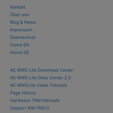
Kontakt
Über uns
Blog & News
Impressum
Datenschutz
Home EN
Home DE
AE WWS Lite Download Center
AE WWS Lite Doku Center 2.0
AE WWSLite Video Tutorials
Page History
Hardware TRM Manuals
Support Wiki (NEU)