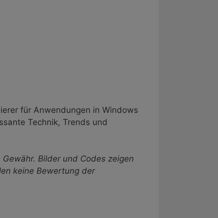
mmierer für Anwendungen in Windows
essante Technik, Trends und
ne Gewähr. Bilder und Codes zeigen
llen keine Bewertung der