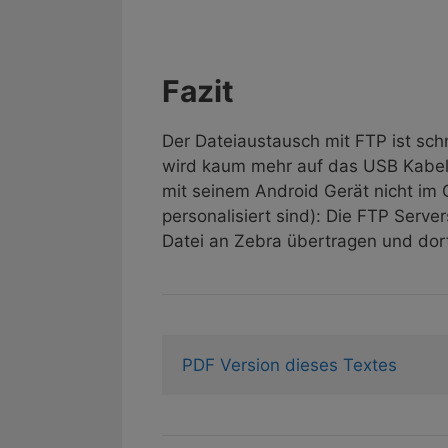
Fazit
Der Dateiaustausch mit FTP ist sch
wird kaum mehr auf das USB Kabel
mit seinem Android Gerät nicht im G
personalisiert sind): Die FTP Serv
Datei an Zebra übertragen und dor
PDF Version dieses Textes