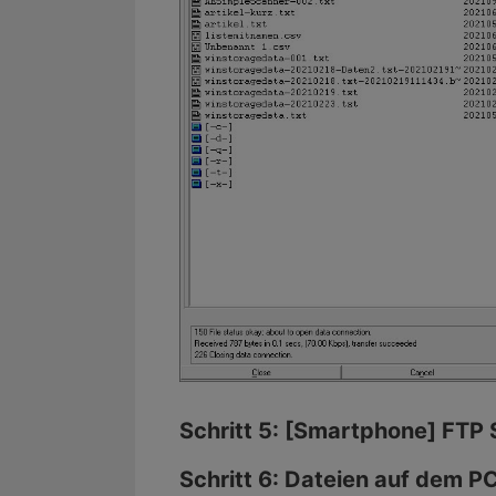
Schritt 5: [Smartphone] FTP
Schritt 6: Dateien auf dem P