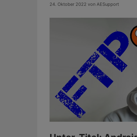
24. Oktober 2022
von
AESupport