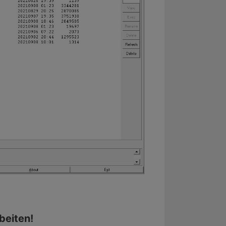
beiten!