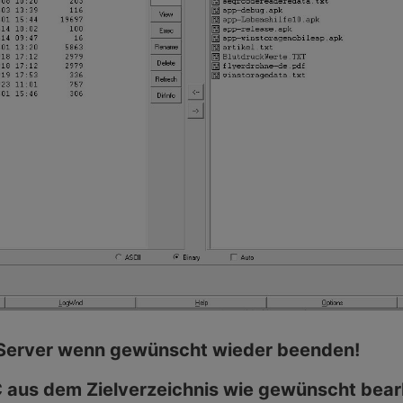
 Server wenn gewünscht wieder beenden!
C aus dem Zielverzeichnis wie gewünscht bear