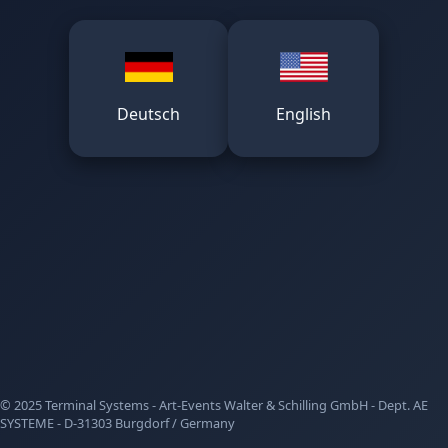
Deutsch
English
© 2025 Terminal Systems - Art-Events Walter & Schilling GmbH - Dept. AE
SYSTEME - D-31303 Burgdorf / Germany