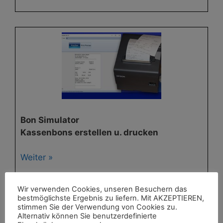
Bon Simulator
Kassenbons erstellen u. drucken
Weiter »
Wir verwenden Cookies, unseren Besuchern das
bestmöglichste Ergebnis zu liefern. Mit AKZEPTIEREN,
stimmen Sie der Verwendung von Cookies zu.
Alternativ können Sie benutzerdefinierte