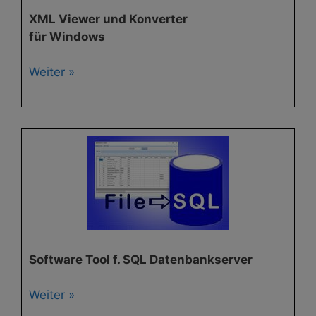
XML Viewer und Konverter
für Windows
Weiter »
Software Tool f. SQL Datenbankserver
Weiter »