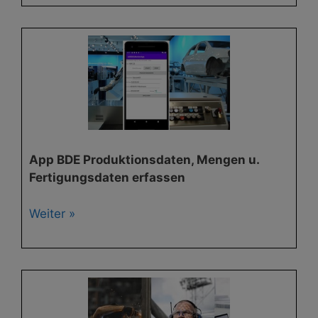
App BDE Produktionsdaten, Mengen u.
Fertigungsdaten erfassen
Weiter »