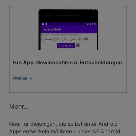
Fun App. Gewinnzahlen u. Entscheidungen
Weiter »
Mehr...
Neu: für diejenigen, die selbst unter Android
Apps entwickeln möchten - unser AE Android