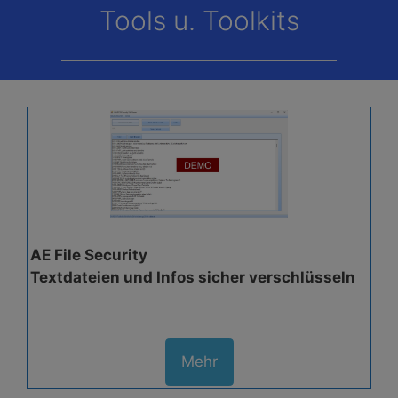
Tools u. Toolkits
AE File Security
Textdateien und Infos sicher verschlüsseln
Mehr