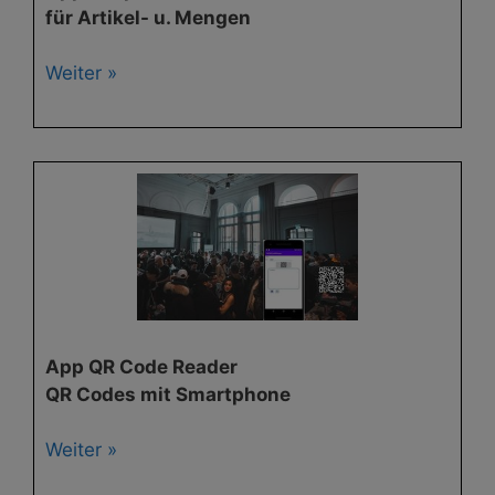
für Artikel- u. Mengen
Weiter »
App QR Code Reader
QR Codes mit Smartphone
Weiter »