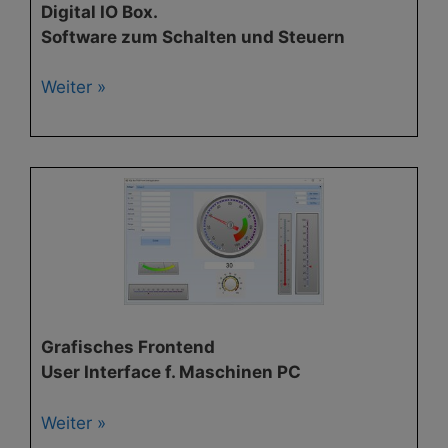
Digital IO Box.
Software zum Schalten und Steuern
Weiter »
Grafisches Frontend
User Interface f. Maschinen PC
Weiter »