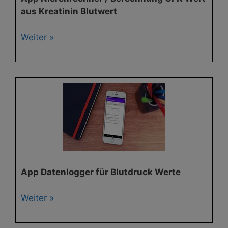
aus Kreatinin Blutwert
Weiter »
App Datenlogger für Blutdruck Werte
Weiter »