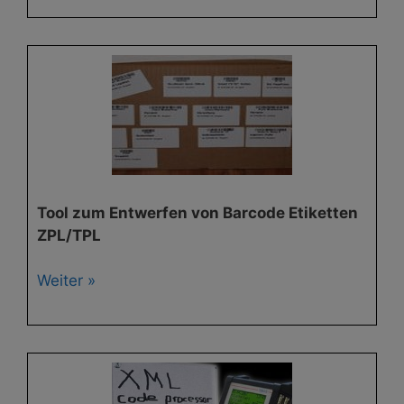
Tool zum Entwerfen von Barcode Etiketten
ZPL/TPL
Weiter »