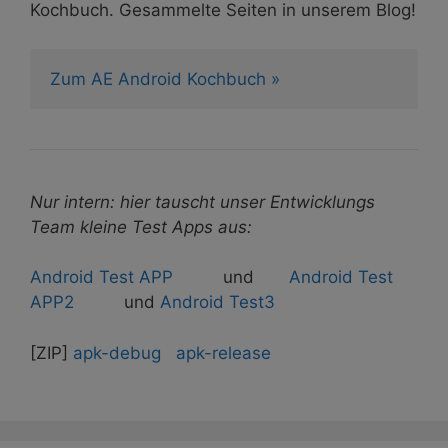
Kochbuch. Gesammelte Seiten in unserem Blog!
Zum AE Android Kochbuch »
Nur intern: hier tauscht unser Entwicklungs
Team kleine Test Apps aus:
Android Test APP
und
Android Test
APP2
und
Android Test3
[ZIP]
apk-debug
apk-release