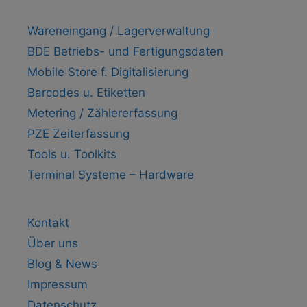
Wareneingang / Lagerverwaltung
BDE Betriebs- und Fertigungsdaten
Mobile Store f. Digitalisierung
Barcodes u. Etiketten
Metering / Zählererfassung
PZE Zeiterfassung
Tools u. Toolkits
Terminal Systeme – Hardware
Kontakt
Über uns
Blog & News
Impressum
Datenschutz