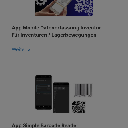
App Mobile Datenerfassung Inventur
Für Inventuren / Lagerbewegungen
Weiter »
App Simple Barcode Reader