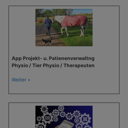
App Projekt- u. Patienenverwaltng
Physio / Tier Physio / Therapeuten
Weiter »