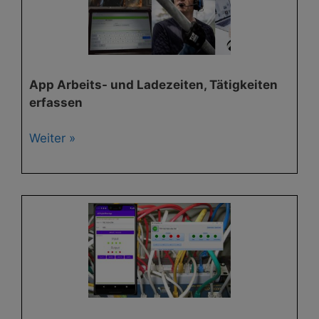
App Arbeits- und Ladezeiten, Tätigkeiten
erfassen
Weiter »