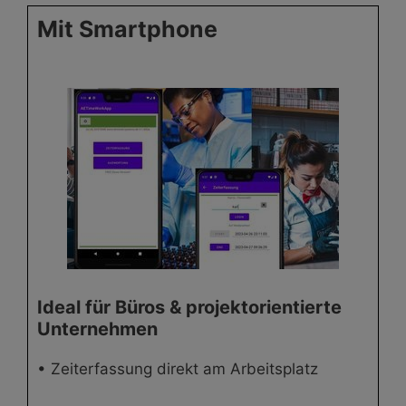
Mit Smartphone
Ideal für Büros & projektorientierte
Unternehmen
• Zeiterfassung direkt am Arbeitsplatz