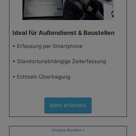
Ideal für Außendienst & Baustellen
• Erfassung per Smartphone
• Standortunabhängige Zeiterfassung
• Echtzeit-Übertragung
Mehr erfahren!
Unsere Kunden »