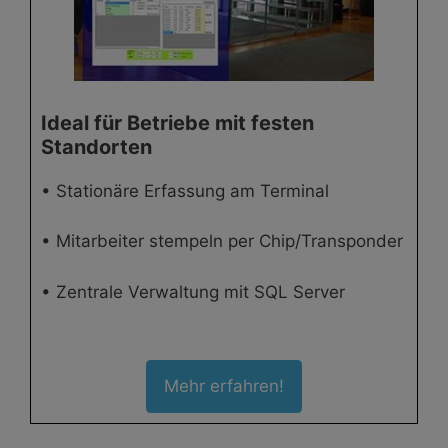
Ideal für Betriebe mit festen
Standorten
• Stationäre Erfassung am Terminal
• Mitarbeiter stempeln per Chip/Transponder
• Zentrale Verwaltung mit SQL Server
Mehr erfahren!