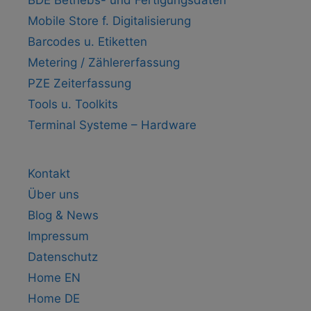
BDE Betriebs- und Fertigungsdaten
Mobile Store f. Digitalisierung
Barcodes u. Etiketten
Metering / Zählererfassung
PZE Zeiterfassung
Tools u. Toolkits
Terminal Systeme – Hardware
Kontakt
Über uns
Blog & News
Impressum
Datenschutz
Home EN
Home DE