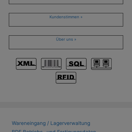
Kundenstimmen »
Über uns »
Wareneingang / Lagerverwaltung