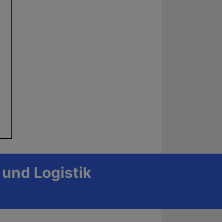
/
 und Logistik