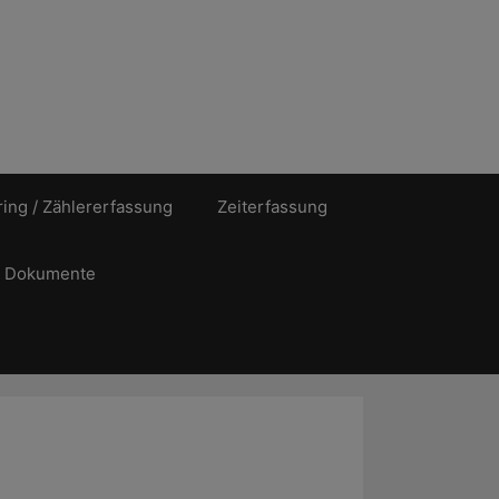
ing / Zählererfassung
Zeiterfassung
Dokumente