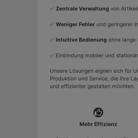
✅
Zentrale Verwaltung
von Artike
✅
Weniger Fehler
und geringerer 
✅
Intuitive Bedienung
ohne lange 
✅ Einbindung mobiler und stationä
Unsere Lösungen eignen sich für 
Produktion und Service, die ihre La
und effizienter gestalten möchten.
Mehr Effizienz