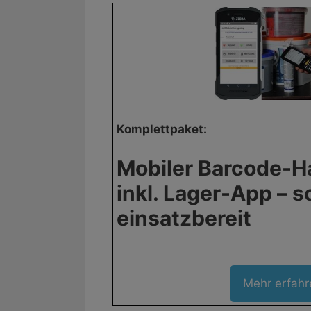
Komplettpaket:
Mobiler Barcode-
inkl. Lager-App – s
einsatzbereit
Mehr erfahr