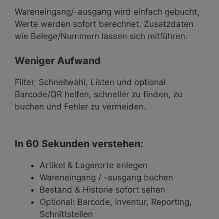
Wareneingang/-ausgang wird einfach gebucht,
Werte werden sofort berechnet. Zusatzdaten
wie Belege/Nummern lassen sich mitführen.
Weniger Aufwand
Filter, Schnellwahl, Listen und optional
Barcode/QR helfen, schneller zu finden, zu
buchen und Fehler zu vermeiden.
In 60 Sekunden verstehen:
Artikel & Lagerorte anlegen
Wareneingang / -ausgang buchen
Bestand & Historie sofort sehen
Optional: Barcode, Inventur, Reporting,
Schnittstellen