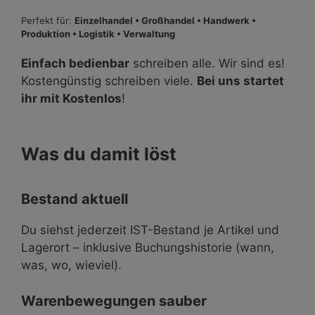
Perfekt für:
Einzelhandel • Großhandel • Handwerk •
Produktion • Logistik • Verwaltung
Einfach bedienbar
schreiben alle. Wir sind es!
Kostengünstig schreiben viele.
Bei uns startet
ihr mit Kostenlos
!
Was du damit löst
Bestand aktuell
Du siehst jederzeit IST-Bestand je Artikel und
Lagerort – inklusive Buchungshistorie (wann,
was, wo, wieviel).
Warenbewegungen sauber