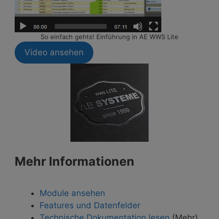
So einfach gehts! Einführung in AE WWS Lite
Video ansehen
Mehr Informationen
Module ansehen
Features und Datenfelder
Technische Dokumentation lesen
(Mehr)