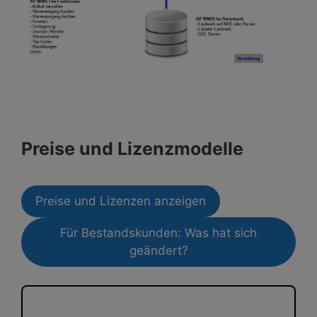
Preise und Lizenzmodelle
Preise und Lizenzen anzeigen
Für Bestandskunden: Was hat sich
geändert?