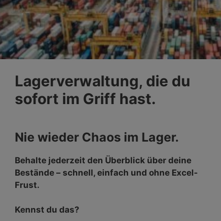
Lagerverwaltung, die du
sofort im Griff hast.
Nie wieder Chaos im Lager.
Behalte jederzeit den Überblick über deine
Bestände – schnell, einfach und ohne Excel-
Frust.
Kennst du das?