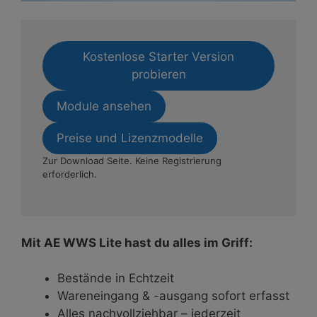
Kostenlose Starter Version
probieren
Module ansehen
Preise und Lizenzmodelle
Zur Download Seite. Keine Registrierung
erforderlich.
Mit AE WWS Lite hast du alles im Griff:
Bestände in Echtzeit
Wareneingang & -ausgang sofort erfasst
Alles nachvollziehbar – jederzeit