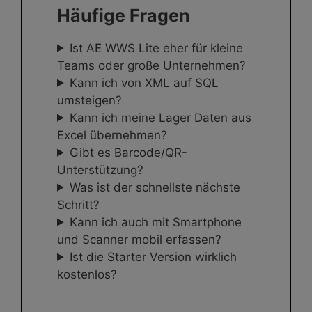
Häufige Fragen
Ist AE WWS Lite eher für kleine
Teams oder große Unternehmen?
Kann ich von XML auf SQL
umsteigen?
Kann ich meine Lager Daten aus
Excel übernehmen?
Gibt es Barcode/QR-
Unterstützung?
Was ist der schnellste nächste
Schritt?
Kann ich auch mit Smartphone
und Scanner mobil erfassen?
Ist die Starter Version wirklich
kostenlos?