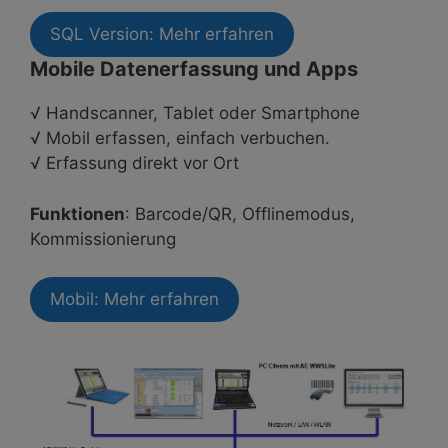
SQL Version: Mehr erfahren
Mobile Datenerfassung und Apps
√ Handscanner, Tablet oder Smartphone
√ Mobil erfassen, einfach verbuchen.
√ Erfassung direkt vor Ort
Funktionen
: Barcode/QR, Offlinemodus,
Kommissionierung
Mobil: Mehr erfahren