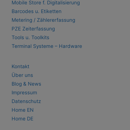
Mobile Store f. Digitalisierung
Barcodes u. Etiketten
Metering / Zählererfassung
PZE Zeiterfassung
Tools u. Toolkits
Terminal Systeme – Hardware
Kontakt
Über uns
Blog & News
Impressum
Datenschutz
Home EN
Home DE