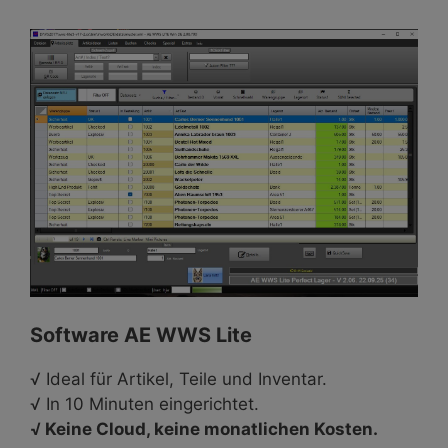
Software AE WWS Lite
√ Ideal für Artikel, Teile und Inventar.
√ In 10 Minuten eingerichtet.
√ Keine Cloud, keine monatlichen Kosten.