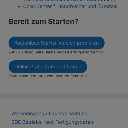
Doku Center f. Handbücher und Tutorials
Bereit zum Starten?
Kostenlose Starter Version probieren
Zur Download Seite. Keine Registrierung erforderlich.
Online Präsentation anfragen
Kostenlose Beratung von unseren Experten
Wareneingang / Lagerverwaltung
BDE Betriebs- und Fertigungsdaten