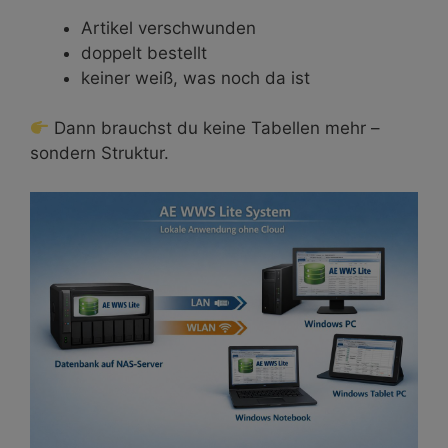
Artikel verschwunden
doppelt bestellt
keiner weiß, was noch da ist
Dann brauchst du keine Tabellen mehr –
sondern Struktur.