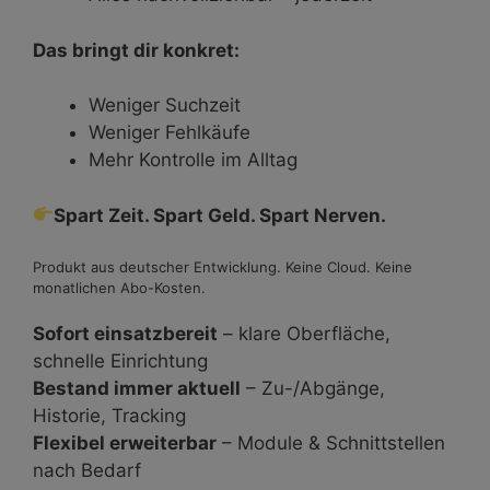
Das bringt dir konkret:
Weniger Suchzeit
Weniger Fehlkäufe
Mehr Kontrolle im Alltag
Spart Zeit. Spart Geld. Spart Nerven.
Produkt aus deutscher Entwicklung. Keine Cloud. Keine
monatlichen Abo-Kosten.
Sofort einsatzbereit
– klare Oberfläche,
schnelle Einrichtung
Bestand immer aktuell
– Zu-/Abgänge,
Historie, Tracking
Flexibel erweiterbar
– Module & Schnittstellen
nach Bedarf