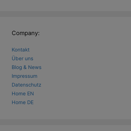
Company:
Kontakt
Über uns
Blog & News
Impressum
Datenschutz
Home EN
Home DE