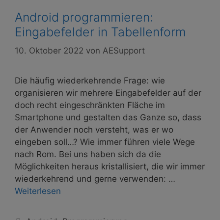
Android programmieren:
Eingabefelder in Tabellenform
10. Oktober 2022
von
AESupport
Die häufig wiederkehrende Frage: wie
organisieren wir mehrere Eingabefelder auf der
doch recht eingeschränkten Fläche im
Smartphone und gestalten das Ganze so, dass
der Anwender noch versteht, was er wo
eingeben soll…? Wie immer führen viele Wege
nach Rom. Bei uns haben sich da die
Möglichkeiten heraus kristallisiert, die wir immer
wiederkehrend und gerne verwenden: …
Weiterlesen
Kategorien