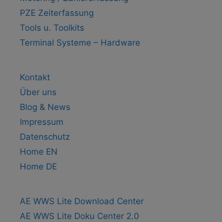
PZE Zeiterfassung
Tools u. Toolkits
Terminal Systeme – Hardware
Kontakt
Über uns
Blog & News
Impressum
Datenschutz
Home EN
Home DE
AE WWS Lite Download Center
AE WWS Lite Doku Center 2.0