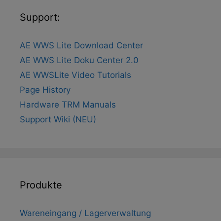
Support:
AE WWS Lite Download Center
AE WWS Lite Doku Center 2.0
AE WWSLite Video Tutorials
Page History
Hardware TRM Manuals
Support Wiki (NEU)
Produkte
Wareneingang / Lagerverwaltung