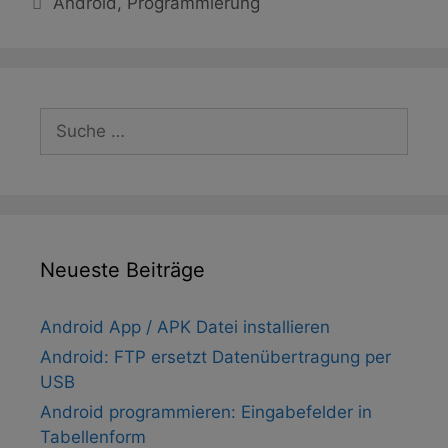
Android
,
Programmierung
Suche
nach:
Neueste Beiträge
Android App / APK Datei installieren
Android: FTP ersetzt Datenübertragung per
USB
Android programmieren: Eingabefelder in
Tabellenform