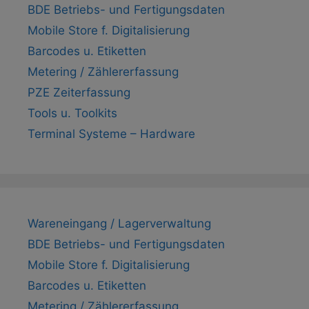
BDE Betriebs- und Fertigungsdaten
Mobile Store f. Digitalisierung
Barcodes u. Etiketten
Metering / Zählererfassung
PZE Zeiterfassung
Tools u. Toolkits
Terminal Systeme – Hardware
Wareneingang / Lagerverwaltung
BDE Betriebs- und Fertigungsdaten
Mobile Store f. Digitalisierung
Barcodes u. Etiketten
Metering / Zählererfassung