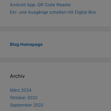
Android App: QR Code Reader
Ein- und Ausgänge schalten mit Digital Box
Blog Homepage
Archiv
März 2024
Oktober 2022
September 2022