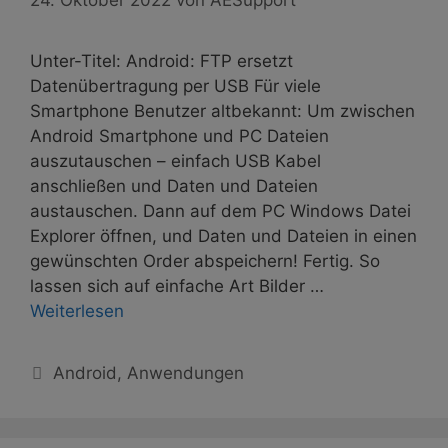
Unter-Titel: Android: FTP ersetzt
Datenübertragung per USB Für viele
Smartphone Benutzer altbekannt: Um zwischen
Android Smartphone und PC Dateien
auszutauschen – einfach USB Kabel
anschließen und Daten und Dateien
austauschen. Dann auf dem PC Windows Datei
Explorer öffnen, und Daten und Dateien in einen
gewünschten Order abspeichern! Fertig. So
lassen sich auf einfache Art Bilder …
Weiterlesen
Kategorien
Android
,
Anwendungen