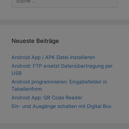
nach:
Neueste Beiträge
Android App / APK Datei installieren
Android: FTP ersetzt Datenübertragung per
USB
Android programmieren: Eingabefelder in
Tabellenform
Android App: QR Code Reader
Ein- und Ausgänge schalten mit Digital Box