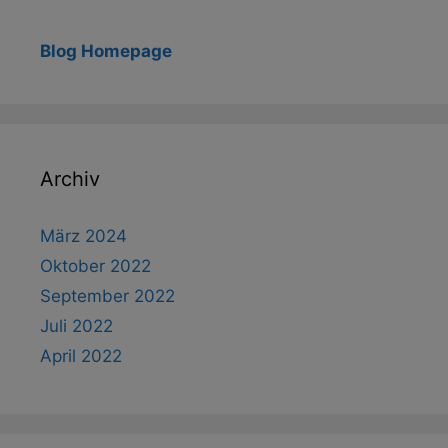
Blog Homepage
Archiv
März 2024
Oktober 2022
September 2022
Juli 2022
April 2022