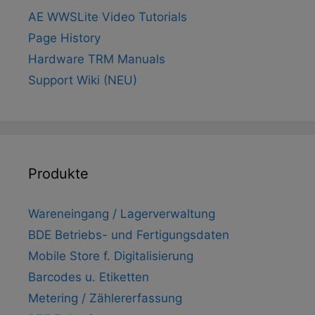
AE WWSLite Video Tutorials
Page History
Hardware TRM Manuals
Support Wiki (NEU)
Produkte
Wareneingang / Lagerverwaltung
BDE Betriebs- und Fertigungsdaten
Mobile Store f. Digitalisierung
Barcodes u. Etiketten
Metering / Zählererfassung