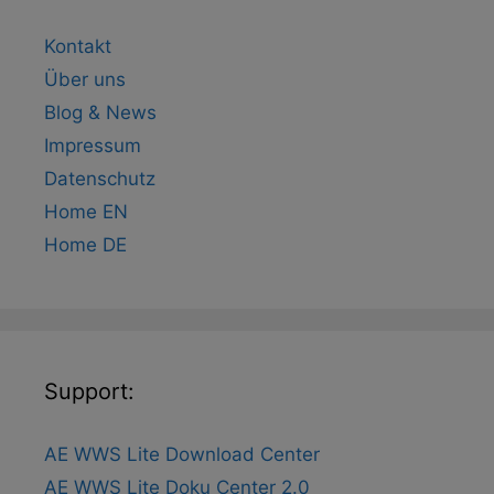
Kontakt
Über uns
Blog & News
Impressum
Datenschutz
Home EN
Home DE
Support:
AE WWS Lite Download Center
AE WWS Lite Doku Center 2.0