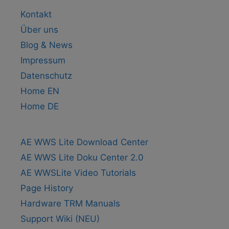
Kontakt
Über uns
Blog & News
Impressum
Datenschutz
Home EN
Home DE
AE WWS Lite Download Center
AE WWS Lite Doku Center 2.0
AE WWSLite Video Tutorials
Page History
Hardware TRM Manuals
Support Wiki (NEU)