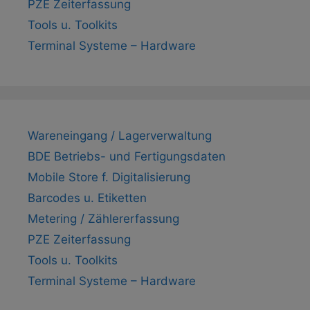
PZE Zeiterfassung
Tools u. Toolkits
Terminal Systeme – Hardware
Wareneingang / Lagerverwaltung
BDE Betriebs- und Fertigungsdaten
Mobile Store f. Digitalisierung
Barcodes u. Etiketten
Metering / Zählererfassung
PZE Zeiterfassung
Tools u. Toolkits
Terminal Systeme – Hardware