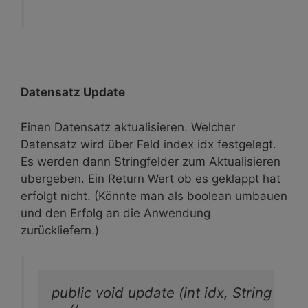
Datensatz Update
Einen Datensatz aktualisieren. Welcher
Datensatz wird über Feld index idx festgelegt.
Es werden dann Stringfelder zum Aktualisieren
übergeben. Ein Return Wert ob es geklappt hat
erfolgt nicht. (Könnte man als boolean umbauen
und den Erfolg an die Anwendung
zurückliefern.)
public void update (int idx, String artnr