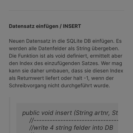
Datensatz einfügen / INSERT
Neuen Datensatz in die SQLite DB einfügen. Es
werden alle Datenfelder als String übergeben.
Die Funktion ist als void definiert, ermittelt aber
den Index des einzufügenden Satzes. Wer mag
kann sie daher umbauen, dass sie diesen Index
als Returnwert liefert oder halt -1, wenn der
Schreibvorgang nicht durchgeführt wurde.
public void insert (String artnr, String 
    //-------------------------------------
    //write 4 string felder into DB
