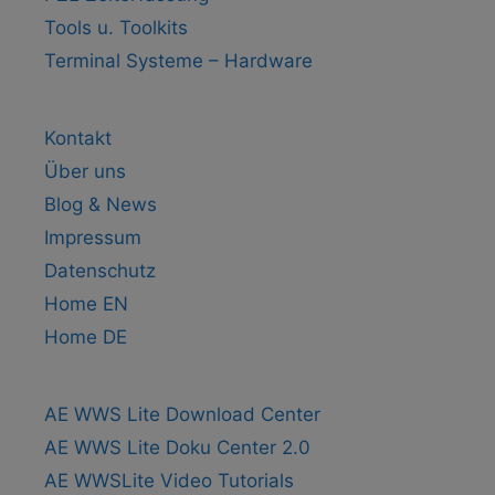
Tools u. Toolkits
Terminal Systeme – Hardware
Kontakt
Über uns
Blog & News
Impressum
Datenschutz
Home EN
Home DE
AE WWS Lite Download Center
AE WWS Lite Doku Center 2.0
AE WWSLite Video Tutorials