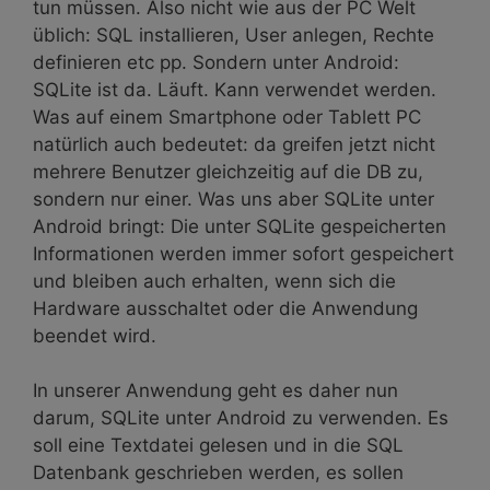
tun müssen. Also nicht wie aus der PC Welt
üblich: SQL installieren, User anlegen, Rechte
definieren etc pp. Sondern unter Android:
SQLite ist da. Läuft. Kann verwendet werden.
Was auf einem Smartphone oder Tablett PC
natürlich auch bedeutet: da greifen jetzt nicht
mehrere Benutzer gleichzeitig auf die DB zu,
sondern nur einer. Was uns aber SQLite unter
Android bringt: Die unter SQLite gespeicherten
Informationen werden immer sofort gespeichert
und bleiben auch erhalten, wenn sich die
Hardware ausschaltet oder die Anwendung
beendet wird.
In unserer Anwendung geht es daher nun
darum, SQLite unter Android zu verwenden. Es
soll eine Textdatei gelesen und in die SQL
Datenbank geschrieben werden, es sollen