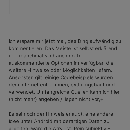
Ich erspare mir jetzt mal, das Ding aufwändig zu
kommentieren. Das Meiste ist selbst erklärend
und manchmal sind auch noch
auskommentierte Optionen im verfügbar, die
weitere Hinweise oder Möglichkeiten liefern.
Ansonsten gilt: einige Codebeispiele wurden
dem Internet entnommen, evtl umgebaut und
verwendet. Umfangreiche Quellen kann ich hier
(nicht mehr) angeben / liegen nicht vor,+
Es sei noch der Hinweis erlaubt, eine andere
Idee unter Android mit derartigen Daten zu
arbeiten, wäre die ArryList. Rein subjektiv –