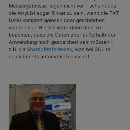
Messergebnisse liegen nicht vor – scheint uns
die ArryList sogar flinker zu sein, wenn die TXT
Datei komplett gelesen oder geschrieben
werden soll. Hierbei wäre dann aber zu
beachten, dass die Daten aber außerhalb der
Anwendung noch gespeichert sein müssen –
z.B. via
SharedPreferences
, was bei SQLite
quasi bereits automatisch passiert.