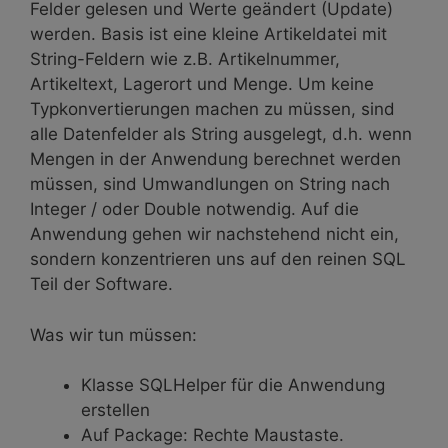
Felder gelesen und Werte geändert (Update)
werden. Basis ist eine kleine Artikeldatei mit
String-Feldern wie z.B. Artikelnummer,
Artikeltext, Lagerort und Menge. Um keine
Typkonvertierungen machen zu müssen, sind
alle Datenfelder als String ausgelegt, d.h. wenn
Mengen in der Anwendung berechnet werden
müssen, sind Umwandlungen on String nach
Integer / oder Double notwendig. Auf die
Anwendung gehen wir nachstehend nicht ein,
sondern konzentrieren uns auf den reinen SQL
Teil der Software.
Was wir tun müssen:
Klasse SQLHelper für die Anwendung
erstellen
Auf Package: Rechte Maustaste.