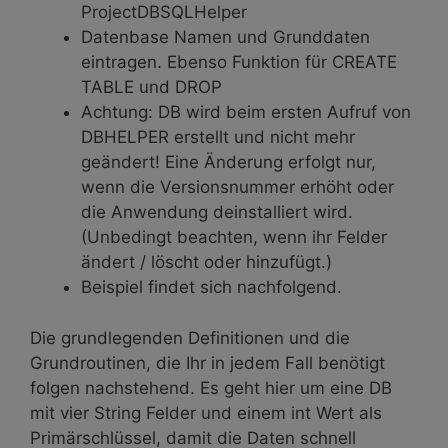
ProjectDBSQLHelper
Datenbase Namen und Grunddaten
eintragen. Ebenso Funktion für CREATE
TABLE und DROP
Achtung: DB wird beim ersten Aufruf von
DBHELPER erstellt und nicht mehr
geändert! Eine Änderung erfolgt nur,
wenn die Versionsnummer erhöht oder
die Anwendung deinstalliert wird.
(Unbedingt beachten, wenn ihr Felder
ändert / löscht oder hinzufügt.)
Beispiel findet sich nachfolgend.
Die grundlegenden Definitionen und die
Grundroutinen, die Ihr in jedem Fall benötigt
folgen nachstehend. Es geht hier um eine DB
mit vier String Felder und einem int Wert als
Primärschlüssel, damit die Daten schnell