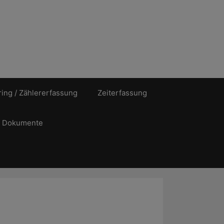
ing / Zählererfassung
Zeiterfassung
Dokumente