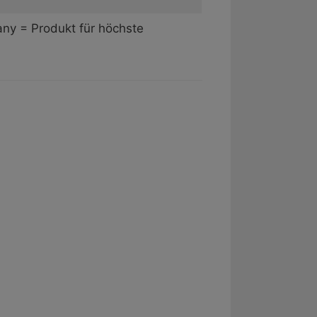
many = Produkt für höchste