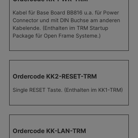
Kabel für Base Board BB816 u.a. für Power
Connector und mit DIN Buchse am anderen
Kabelende. (Enthalten im TRM Startup
Package für Open Frame Systeme.)
Ordercode KK2-RESET-TRM
Single RESET Taste. (Enthalten im KK1-TRM)
Ordercode KK-LAN-TRM