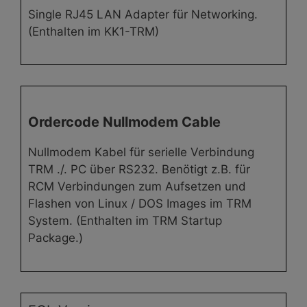
Single RJ45 LAN Adapter für Networking.
(Enthalten im KK1-TRM)
Ordercode Nullmodem Cable
Nullmodem Kabel für serielle Verbindung
TRM ./. PC über RS232. Benötigt z.B. für
RCM Verbindungen zum Aufsetzen und
Flashen von Linux / DOS Images im TRM
System. (Enthalten im TRM Startup
Package.)