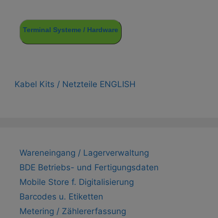
Terminal Systeme / Hardware
Kabel Kits / Netzteile ENGLISH
Wareneingang / Lagerverwaltung
BDE Betriebs- und Fertigungsdaten
Mobile Store f. Digitalisierung
Barcodes u. Etiketten
Metering / Zählererfassung