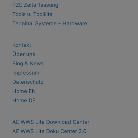
PZE Zeiterfassung
Tools u. Toolkits
Terminal Systeme – Hardware
Kontakt
Über uns
Blog & News
Impressum
Datenschutz
Home EN
Home DE
AE WWS Lite Download Center
AE WWS Lite Doku Center 2.0