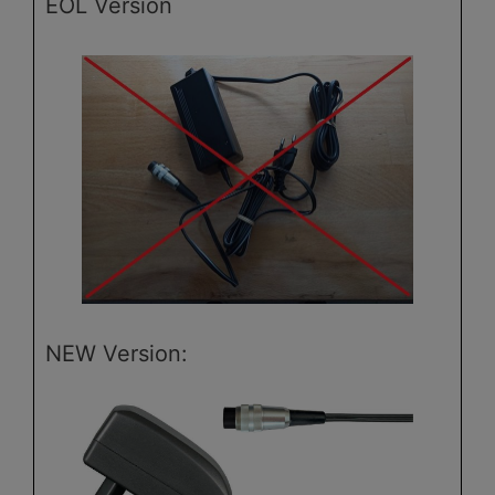
EOL Version
NEW Version: