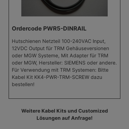
Ordercode PWR5-DINRAIL
Hutschienen Netzteil 100-240VAC Input,
12VDC Output für TRM Gehäuseversionen
oder MGW Systeme, Mit Adapter für TRM
oder MGW, Hersteller: SIEMENS oder andere.
Für Verwendung mit TRM Systemen: Bitte
Kabel Kit KK4-PWR-TRM-SCREW dazu
bestellen!
Weitere Kabel Kits und Customized
Lösungen auf Anfrage!