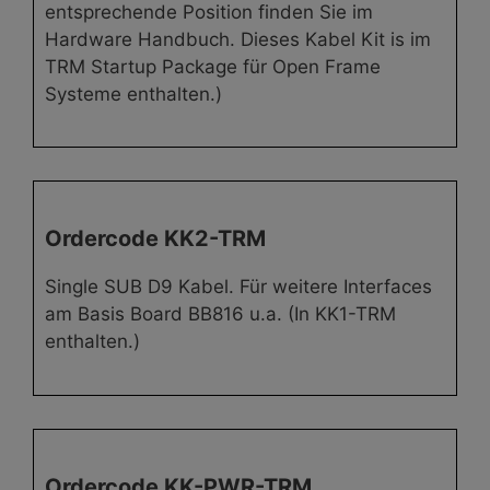
entsprechende Position finden Sie im
Hardware Handbuch. Dieses Kabel Kit is im
TRM Startup Package für Open Frame
Systeme enthalten.)
Ordercode KK2-TRM
Single SUB D9 Kabel. Für weitere Interfaces
am Basis Board BB816 u.a. (In KK1-TRM
enthalten.)
Ordercode KK-PWR-TRM