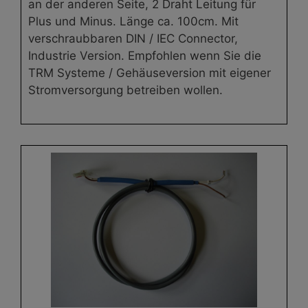
an der anderen Seite, 2 Draht Leitung für
Plus und Minus. Länge ca. 100cm. Mit
verschraubbaren DIN / IEC Connector,
Industrie Version. Empfohlen wenn Sie die
TRM Systeme / Gehäuseversion mit eigener
Stromversorgung betreiben wollen.