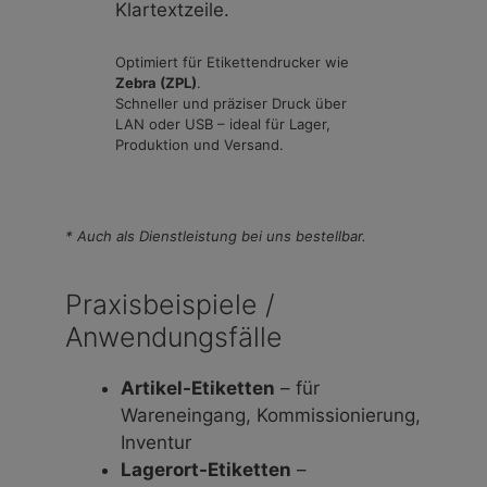
Klartextzeile.
Optimiert für Etikettendrucker wie
Zebra (ZPL)
.
Schneller und präziser Druck über
LAN oder USB – ideal für Lager,
Produktion und Versand.
* Auch als Dienstleistung bei uns bestellbar.
Praxisbeispiele /
Anwendungsfälle
Artikel-Etiketten
– für
Wareneingang, Kommissionierung,
Inventur
Lagerort-Etiketten
–