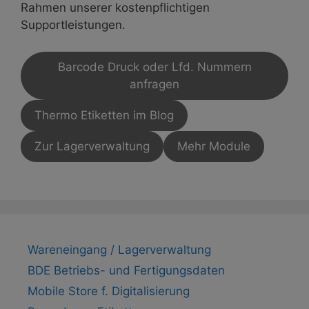
Rahmen unserer kostenpflichtigen
Supportleistungen.
Barcode Druck oder Lfd. Nummern
anfragen
Thermo Etiketten im Blog
Zur Lagerverwaltung
Mehr Module
Wareneingang / Lagerverwaltung
BDE Betriebs- und Fertigungsdaten
Mobile Store f. Digitalisierung