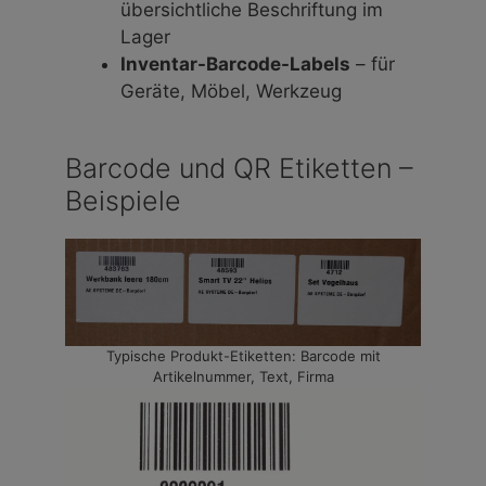
übersichtliche Beschriftung im
Lager
Inventar-Barcode-Labels
– für
Geräte, Möbel, Werkzeug
Barcode und QR Etiketten –
Beispiele
Typische Produkt-Etiketten: Barcode mit
Artikelnummer, Text, Firma