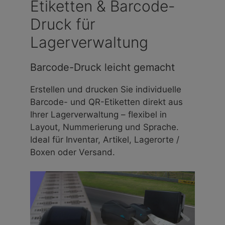
Etiketten & Barcode-
Druck für
Lagerverwaltung
Barcode-Druck leicht gemacht
Erstellen und drucken Sie individuelle
Barcode- und QR-Etiketten direkt aus
Ihrer Lagerverwaltung – flexibel in
Layout, Nummerierung und Sprache.
Ideal für Inventar, Artikel, Lagerorte /
Boxen oder Versand.