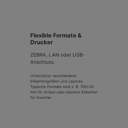
Flexible Formate &
Drucker
ZEBRA, LAN oder USB-
Anschluss.
Unterstützt verschiedene
Etikettengrößen und Layouts.
Typische Formate sind z. B. 100×50
mm für Artikel oder kleinere Etiketten
für Inventar.