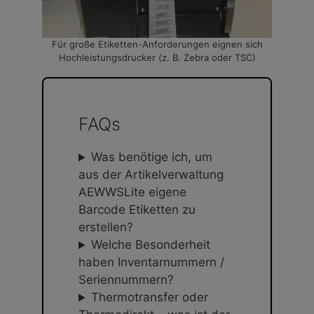
Für große Etiketten-Anforderungen eignen sich
Hochleistungsdrucker (z. B. Zebra oder TSC)
FAQs
Was benötige ich, um
aus der Artikelverwaltung
AEWWSLite eigene
Barcode Etiketten zu
erstellen?
Welche Besonderheit
haben Inventarnummern /
Seriennummern?
Thermotransfer oder