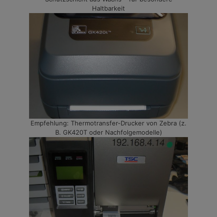
Haltbarkeit
Empfehlung: Thermotransfer-Drucker von Zebra (z.
B. GK420T oder Nachfolgemodelle)