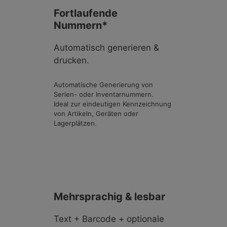
Fortlaufende
Nummern*
Automatisch generieren &
drucken.
Automatische Generierung von
Serien- oder Inventarnummern.
Ideal zur eindeutigen Kennzeichnung
von Artikeln, Geräten oder
Lagerplätzen.
Mehrsprachig & lesbar
Text + Barcode + optionale