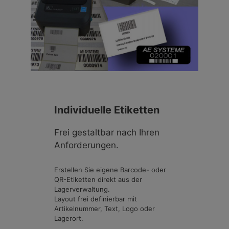
Individuelle Etiketten
Frei gestaltbar nach Ihren
Anforderungen.
Erstellen Sie eigene Barcode- oder
QR-Etiketten direkt aus der
Lagerverwaltung.
Layout frei definierbar mit
Artikelnummer, Text, Logo oder
Lagerort.