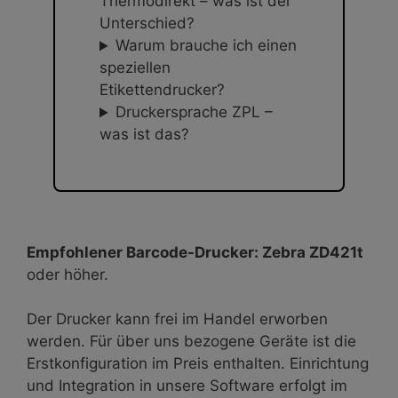
Thermodirekt – was ist der
Unterschied?
Warum brauche ich einen
speziellen
Etikettendrucker?
Druckersprache ZPL –
was ist das?
Empfohlener Barcode-Drucker: Zebra ZD421t
oder höher.
Der Drucker kann frei im Handel erworben
werden. Für über uns bezogene Geräte ist die
Erstkonfiguration im Preis enthalten. Einrichtung
und Integration in unsere Software erfolgt im