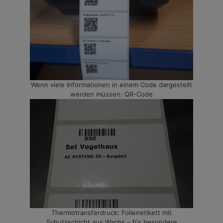
Wenn viele Informationen in einem Code dargestellt
werden müssen: QR-Code
Thermotransferdruck: Folienetikett mit
Schutzschicht aus Wachs – für besondere