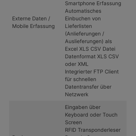
Smartphone Erfassung
Automatisches
Externe Daten /
Einbuchen von
Mobile Erfassung
Lieferlisten
(Anlieferungen /
Auslieferungen) als
Excel XLS CSV Datei
Datenformat XLS CSV
oder XML
Integrierter FTP Client
für schnellen
Datentransfer über
Netzwerk
Eingaben über
Keyboard oder Touch
Screen
RFID Transponderleser