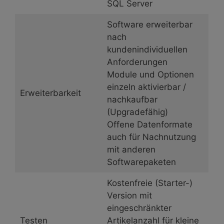
SQL Server
Software erweiterbar
nach
kundenindividuellen
Anforderungen
Module und Optionen
einzeln aktivierbar /
Erweiterbarkeit
nachkaufbar
(Upgradefähig)
Offene Datenformate
auch für Nachnutzung
mit anderen
Softwarepaketen
Kostenfreie (Starter-)
Version mit
eingeschränkter
Testen
Artikelanzahl für kleine