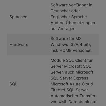
Software verfügbar in
Deutscher oder
Sprachen
Englischer Sprache
Andere Übersetzungen
auf Anfragen
Software für MS
Hardware
Windows (32/64 bit),
incl. HOME Versionen
Module SQL Client für
Server Microsoft SQL
Server, auch Microsoft
SQL Server Express
SQL
Microsoft Azure Cloud
Firebird SQL Server
Automatischer Transfer
von XML Datenbank auf