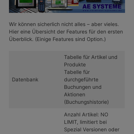
Wir können sicherlich nicht alles – aber vieles.
Hier eine Übersicht der Features für den ersten
Überblick. (Einige Features sind Option.)
Tabelle für Artikel und
Produkte
Tabelle für
Datenbank
durchgeführte
Buchungen und
Aktionen
(Buchungshistorie)
Anzahl Artikel: NO
LIMIT, limitiert bei
Spezial Versionen oder