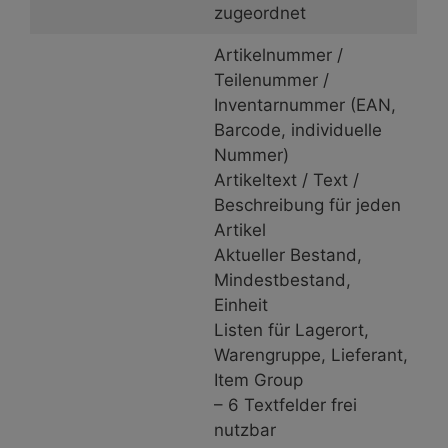
zugeordnet
Artikelnummer /
Teilenummer /
Inventarnummer (EAN,
Barcode, individuelle
Nummer)
Artikeltext / Text /
Beschreibung für jeden
Artikel
Aktueller Bestand,
Mindestbestand,
Einheit
Listen für Lagerort,
Warengruppe, Lieferant,
Item Group
– 6 Textfelder frei
nutzbar