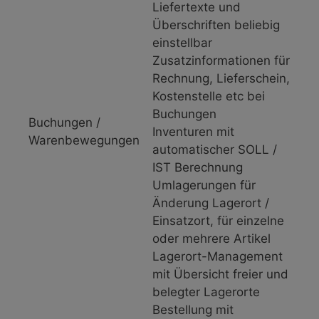
Liefertexte und
Überschriften beliebig
einstellbar
Zusatzinformationen für
Rechnung, Lieferschein,
Kostenstelle etc bei
Buchungen
Buchungen /
Inventuren mit
Warenbewegungen
automatischer SOLL /
IST Berechnung
Umlagerungen für
Änderung Lagerort /
Einsatzort, für einzelne
oder mehrere Artikel
Lagerort-Management
mit Übersicht freier und
belegter Lagerorte
Bestellung mit