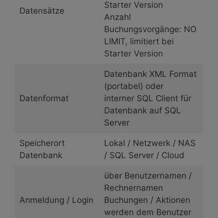
Starter Version
Datensätze
Anzahl
Buchungsvorgänge: NO
LIMIT, limitiert bei
Starter Version
Datenbank XML Format
(portabel) oder
Datenformat
interner SQL Client für
Datenbank auf SQL
Server
Speicherort
Lokal / Netzwerk / NAS
Datenbank
/ SQL Server / Cloud
über Benutzernamen /
Rechnernamen
Anmeldung / Login
Buchungen / Aktionen
werden dem Benutzer