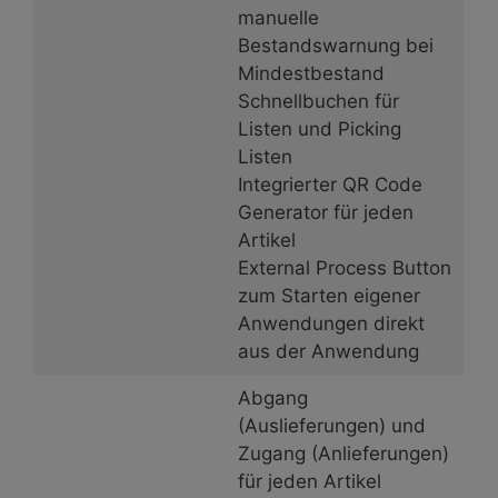
manuelle
Bestandswarnung bei
Mindestbestand
Schnellbuchen für
Listen und Picking
Listen
Integrierter QR Code
Generator für jeden
Artikel
External Process Button
zum Starten eigener
Anwendungen direkt
aus der Anwendung
Abgang
(Auslieferungen) und
Zugang (Anlieferungen)
für jeden Artikel