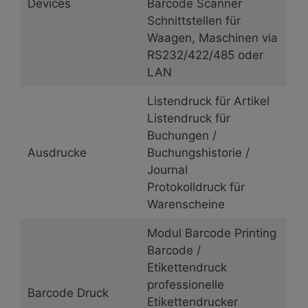
Devices
Barcode Scanner
Schnittstellen für
Waagen, Maschinen via
RS232/422/485 oder
LAN
Listendruck für Artikel
Listendruck für
Buchungen /
Ausdrucke
Buchungshistorie /
Journal
Protokolldruck für
Warenscheine
Modul Barcode Printing
Barcode /
Etikettendruck
professionelle
Barcode Druck
Etikettendrucker