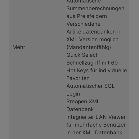
Automatische
Summenberechnungen
aus Preisfeldern
Verschiedene
Artikeldatenbanken in
XML Version möglich
Mehr
(Mandantenfähig)
Quick Select
Schnellzugriff mit 60
Hot Keys für individuelle
Favoriten
Automatischer SQL
Login
Preopen XML
Datenbank
Integrierter LAN Viewer
für mehrfache Benutzer
in der XML Datenbank