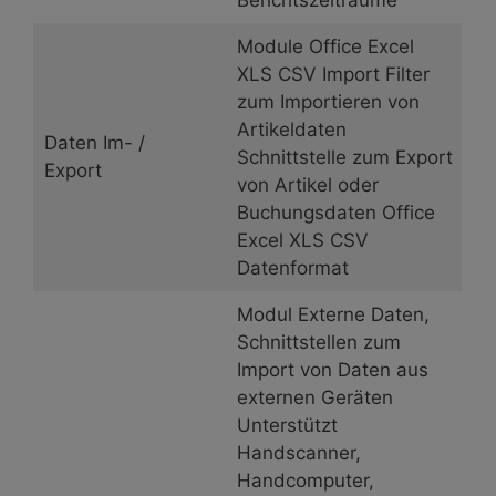
Module Office Excel
XLS CSV Import Filter
zum Importieren von
Artikeldaten
Daten Im- /
Schnittstelle zum Export
Export
von Artikel oder
Buchungsdaten Office
Excel XLS CSV
Datenformat
Modul Externe Daten,
Schnittstellen zum
Import von Daten aus
externen Geräten
Unterstützt
Handscanner,
Handcomputer,