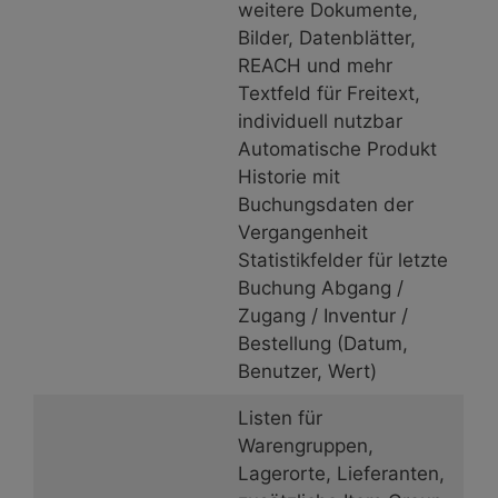
weitere Dokumente,
Bilder, Datenblätter,
REACH und mehr
Textfeld für Freitext,
individuell nutzbar
Automatische Produkt
Historie mit
Buchungsdaten der
Vergangenheit
Statistikfelder für letzte
Buchung Abgang /
Zugang / Inventur /
Bestellung (Datum,
Benutzer, Wert)
Listen für
Warengruppen,
Lagerorte, Lieferanten,