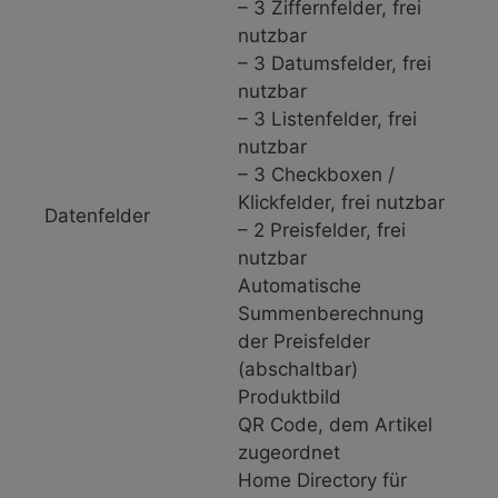
– 3 Ziffernfelder, frei
nutzbar
– 3 Datumsfelder, frei
nutzbar
– 3 Listenfelder, frei
nutzbar
– 3 Checkboxen /
Klickfelder, frei nutzbar
Datenfelder
– 2 Preisfelder, frei
nutzbar
Automatische
Summenberechnung
der Preisfelder
(abschaltbar)
Produktbild
QR Code, dem Artikel
zugeordnet
Home Directory für