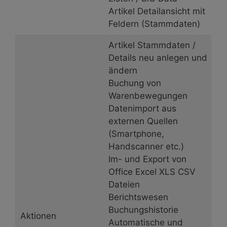
Artikel Detailansicht mit
Feldern (Stammdaten)
Artikel Stammdaten /
Details neu anlegen und
ändern
Buchung von
Warenbewegungen
Datenimport aus
externen Quellen
(Smartphone,
Handscanner etc.)
Im- und Export von
Office Excel XLS CSV
Dateien
Berichtswesen
Buchungshistorie
Aktionen
Automatische und