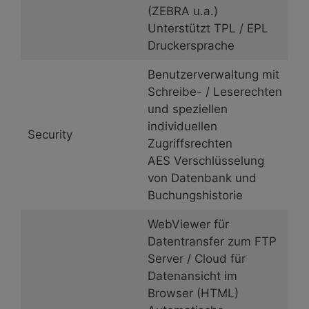
(ZEBRA u.a.)
Unterstützt TPL / EPL
Druckersprache
Benutzerverwaltung mit
Schreibe- / Leserechten
und speziellen
individuellen
Security
Zugriffsrechten
AES Verschlüsselung
von Datenbank und
Buchungshistorie
WebViewer für
Datentransfer zum FTP
Server / Cloud für
Datenansicht im
Browser (HTML)