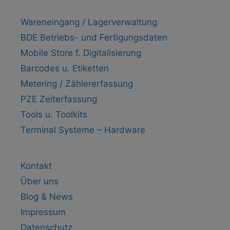
Wareneingang / Lagerverwaltung
BDE Betriebs- und Fertigungsdaten
Mobile Store f. Digitalisierung
Barcodes u. Etiketten
Metering / Zählererfassung
PZE Zeiterfassung
Tools u. Toolkits
Terminal Systeme – Hardware
Kontakt
Über uns
Blog & News
Impressum
Datenschutz