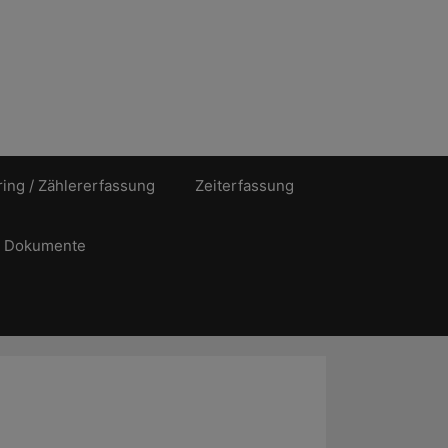
ing / Zählererfassung
Zeiterfassung
Dokumente