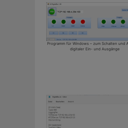
Programm für Windows – zum Schalten und 
digitaler Ein- und Ausgänge