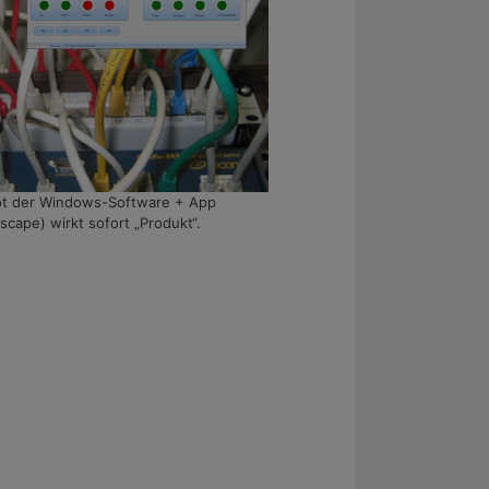
ot der Windows-Software + App
scape) wirkt sofort „Produkt“.