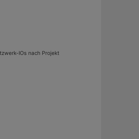
etzwerk-IOs nach Projekt