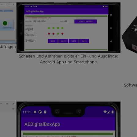
Abfragen
Schalten und Abfragen digitaler Ein- und Ausgänge:
Android App und Smartphone
Softwa