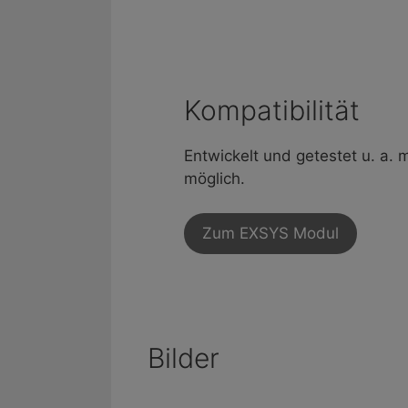
Kompatibilität
Entwickelt und getestet u. a. 
möglich.
Zum EXSYS Modul
Bilder