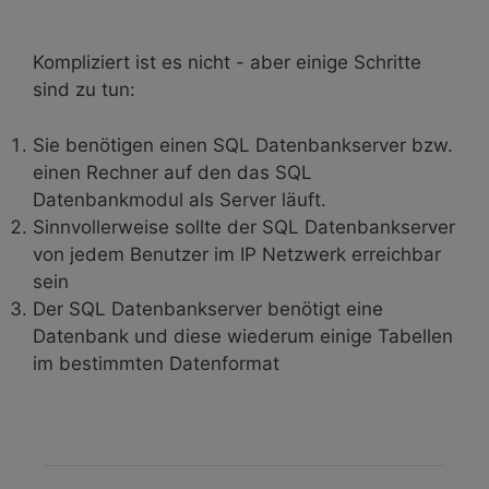
Kompliziert ist es nicht - aber einige Schritte
sind zu tun:
Sie benötigen einen SQL Datenbankserver bzw.
einen Rechner auf den das SQL
Datenbankmodul als Server läuft.
Sinnvollerweise sollte der SQL Datenbankserver
von jedem Benutzer im IP Netzwerk erreichbar
sein
Der SQL Datenbankserver benötigt eine
Datenbank und diese wiederum einige Tabellen
im bestimmten Datenformat