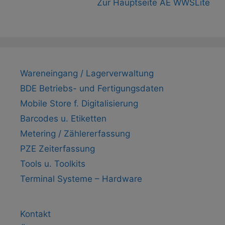
Zur Hauptseite AE WWSLite
Wareneingang / Lagerverwaltung
BDE Betriebs- und Fertigungsdaten
Mobile Store f. Digitalisierung
Barcodes u. Etiketten
Metering / Zählererfassung
PZE Zeiterfassung
Tools u. Toolkits
Terminal Systeme – Hardware
Kontakt