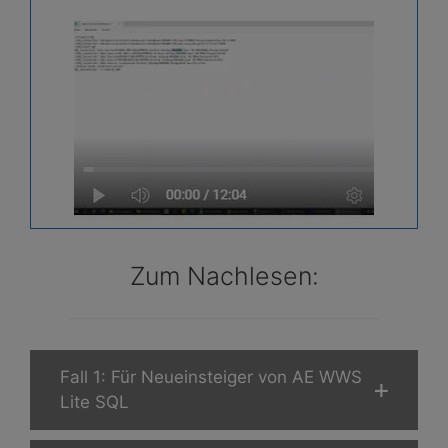
Zum Nachlesen:
Fall 1: Für Neueinsteiger von AE WWS
Lite SQL