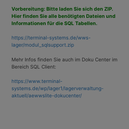
Vorbereitung: Bitte laden Sie sich den ZIP.
Hier finden Sie alle benötigten Dateien und
Informationen für die SQL Tabellen.
https://terminal-systems.de/wws-
lager/modul_sqlsupport.zip
Mehr Infos finden Sie auch im Doku Center im
Bereich SQL Client:
https://www.terminal-
systems.de/wp/lager1/lagerverwaltung-
aktuell/aewwslite-dokucenter/