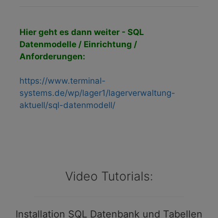
Hier geht es dann weiter - SQL
Datenmodelle / Einrichtung /
Anforderungen:
https://www.terminal-
systems.de/wp/lager1/lagerverwaltung-
aktuell/sql-datenmodell/
Video Tutorials:
Installation SQL Datenbank und Tabellen