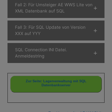
Fall 2: Für Umsteiger AE WWS Lite von
XML Datenbank auf SQL
Fall 3: Für SQL Update von Version
XXX auf YYY
SQL Connection INI Datei.
Anmeldestring
Zur Seite: Lagerverwaltung mit SQL
Datenbankserver