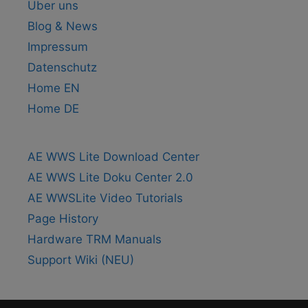
Über uns
Blog & News
Impressum
Datenschutz
Home EN
Home DE
AE WWS Lite Download Center
AE WWS Lite Doku Center 2.0
AE WWSLite Video Tutorials
Page History
Hardware TRM Manuals
Support Wiki (NEU)