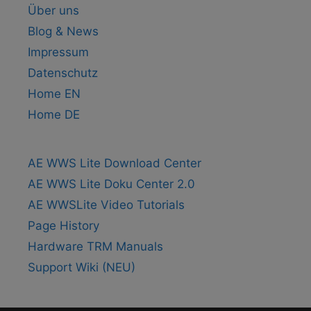
Über uns
Blog & News
Impressum
Datenschutz
Home EN
Home DE
AE WWS Lite Download Center
AE WWS Lite Doku Center 2.0
AE WWSLite Video Tutorials
Page History
Hardware TRM Manuals
Support Wiki (NEU)