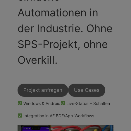
Automationen in
der Industrie. Ohne
SPS-Projekt, ohne
Overkill.
Projekt anfragen
Use Cases
Windows & Android
Live-Status + Schalten
Integration in AE BDE/App-Workflows