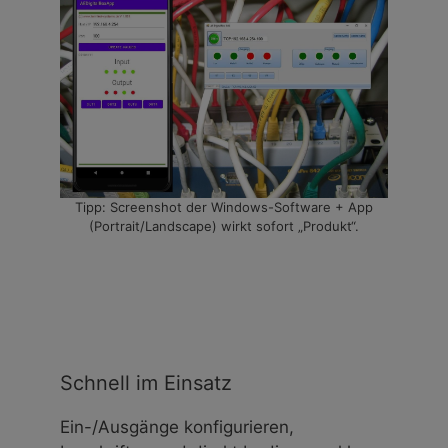
Tipp: Screenshot der Windows-Software + App
(Portrait/Landscape) wirkt sofort „Produkt“.
Schnell im Einsatz
Ein-/Ausgänge konfigurieren,