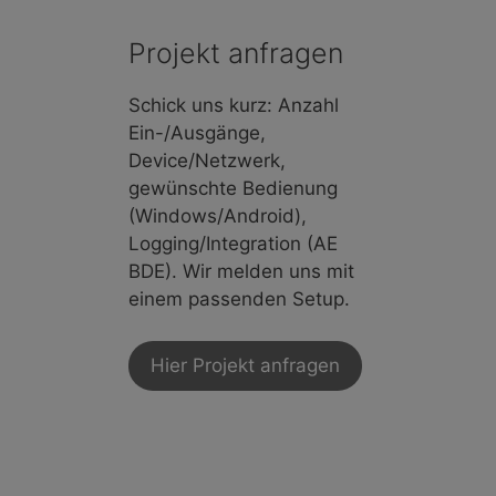
Projekt anfragen
Schick uns kurz: Anzahl
Ein-/Ausgänge,
Device/Netzwerk,
gewünschte Bedienung
(Windows/Android),
Logging/Integration (AE
BDE). Wir melden uns mit
einem passenden Setup.
Hier Projekt anfragen