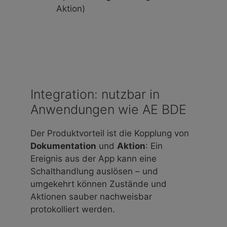
Aktion)
Integration: nutzbar in
Anwendungen wie AE BDE
Der Produktvorteil ist die Kopplung von
Dokumentation
und
Aktion
: Ein
Ereignis aus der App kann eine
Schalthandlung auslösen – und
umgekehrt können Zustände und
Aktionen sauber nachweisbar
protokolliert werden.