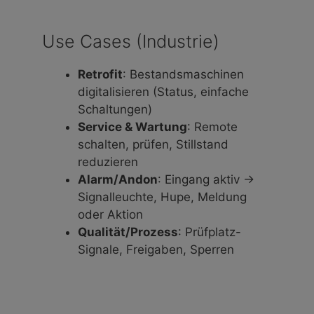
Use Cases (Industrie)
Retrofit
: Bestandsmaschinen
digitalisieren (Status, einfache
Schaltungen)
Service & Wartung
: Remote
schalten, prüfen, Stillstand
reduzieren
Alarm/Andon
: Eingang aktiv →
Signalleuchte, Hupe, Meldung
oder Aktion
Qualität/Prozess
: Prüfplatz-
Signale, Freigaben, Sperren