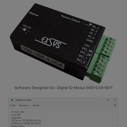
Software Designed für: Digital IO Modul EXSYS EX-6011