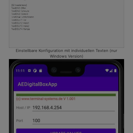
Einstellbare Konfiguration mit individuellen Texten (nur
Windows Version)