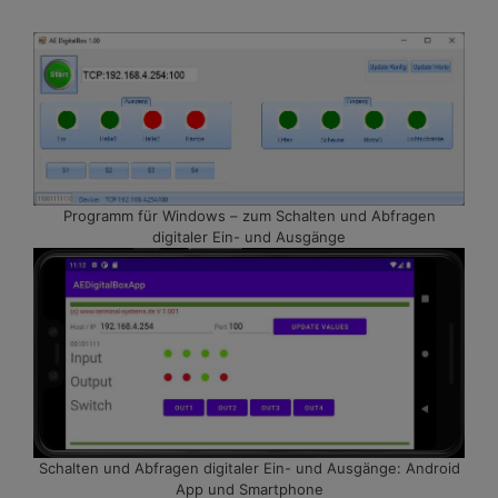
Programm für Windows – zum Schalten und Abfragen
digitaler Ein- und Ausgänge
Schalten und Abfragen digitaler Ein- und Ausgänge: Android
App und Smartphone