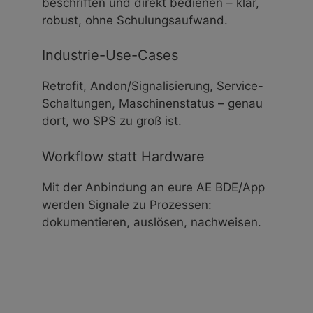
beschriften und direkt bedienen – klar,
robust, ohne Schulungsaufwand.
Industrie-Use-Cases
Retrofit, Andon/Signalisierung, Service-
Schaltungen, Maschinenstatus – genau
dort, wo SPS zu groß ist.
Workflow statt Hardware
Mit der Anbindung an eure AE BDE/App
werden Signale zu Prozessen:
dokumentieren, auslösen, nachweisen.