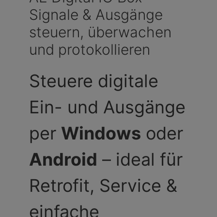
Signale & Ausgänge
steuern, überwachen
und protokollieren
Steuere digitale
Ein- und Ausgänge
per
Windows
oder
Android
– ideal für
Retrofit, Service &
einfache