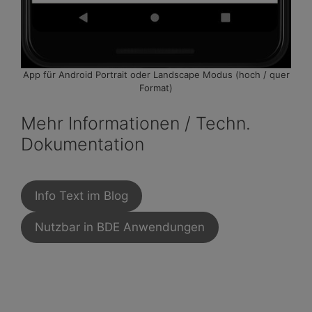
App für Android Portrait oder Landscape Modus (hoch / quer
Format)
Mehr Informationen / Techn.
Dokumentation
Info Text im Blog
Nutzbar in BDE Anwendungen