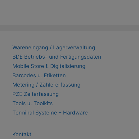
Wareneingang / Lagerverwaltung
BDE Betriebs- und Fertigungsdaten
Mobile Store f. Digitalisierung
Barcodes u. Etiketten
Metering / Zählererfassung
PZE Zeiterfassung
Tools u. Toolkits
Terminal Systeme – Hardware
Kontakt