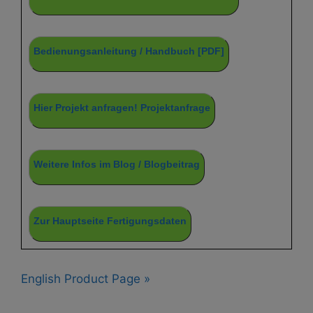
Bedienungsanleitung / Handbuch [PDF]
Hier Projekt anfragen! Projektanfrage
Weitere Infos im Blog / Blogbeitrag
Zur Hauptseite Fertigungsdaten
English Product Page »