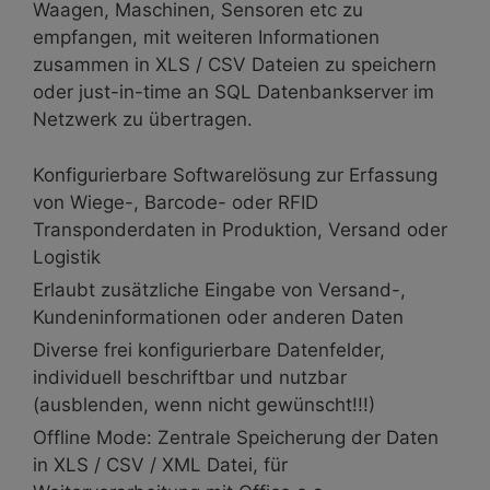
Waagen, Maschinen, Sensoren etc zu
empfangen, mit weiteren Informationen
zusammen in XLS / CSV Dateien zu speichern
oder just-in-time an SQL Datenbankserver im
Netzwerk zu übertragen.
Konfigurierbare Softwarelösung zur Erfassung
von Wiege-, Barcode- oder RFID
Transponderdaten in Produktion, Versand oder
Logistik
Erlaubt zusätzliche Eingabe von Versand-,
Kundeninformationen oder anderen Daten
Diverse frei konfigurierbare Datenfelder,
individuell beschriftbar und nutzbar
(ausblenden, wenn nicht gewünscht!!!)
Offline Mode: Zentrale Speicherung der Daten
in XLS / CSV / XML Datei, für