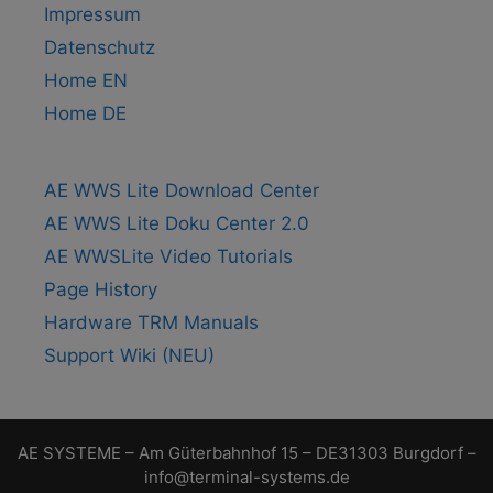
Impressum
Datenschutz
Home EN
Home DE
AE WWS Lite Download Center
AE WWS Lite Doku Center 2.0
AE WWSLite Video Tutorials
Page History
Hardware TRM Manuals
Support Wiki (NEU)
AE SYSTEME – Am Güterbahnhof 15 – DE31303 Burgdorf –
info@terminal-systems.de