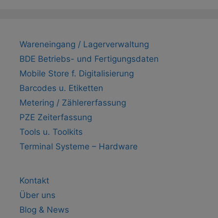
Wareneingang / Lagerverwaltung
BDE Betriebs- und Fertigungsdaten
Mobile Store f. Digitalisierung
Barcodes u. Etiketten
Metering / Zählererfassung
PZE Zeiterfassung
Tools u. Toolkits
Terminal Systeme – Hardware
Kontakt
Über uns
Blog & News