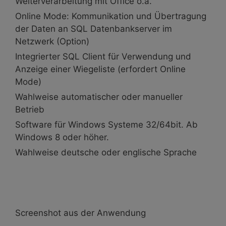
Weiterverarbeitung mit Office o.a.
Online Mode: Kommunikation und Übertragung
der Daten an SQL Datenbankserver im
Netzwerk (Option)
Integrierter SQL Client für Verwendung und
Anzeige einer Wiegeliste (erfordert Online
Mode)
Wahlweise automatischer oder manueller
Betrieb
Software für Windows Systeme 32/64bit. Ab
Windows 8 oder höher.
Wahlweise deutsche oder englische Sprache
Screenshot aus der Anwendung