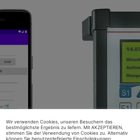
Wir verwenden Cookies, unseren Besuchern das
bestmöglichste Ergebnis zu liefern. Mit AKZEPTIEREN,
stimmen Sie der Verwendung von Cookies zu. Alternativ
können Sie benutzerdefinierte Einschränkungen