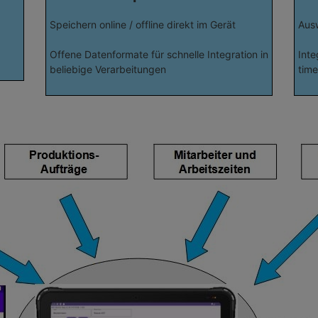
Speichern online / offline direkt im Gerät
Ausw
Offene Datenformate für schnelle Integration in
Inte
beliebige Verarbeitungen
tim