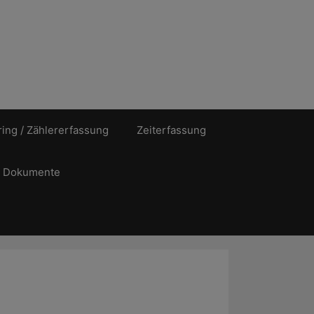
ing / Zählererfassung
Zeiterfassung
Dokumente