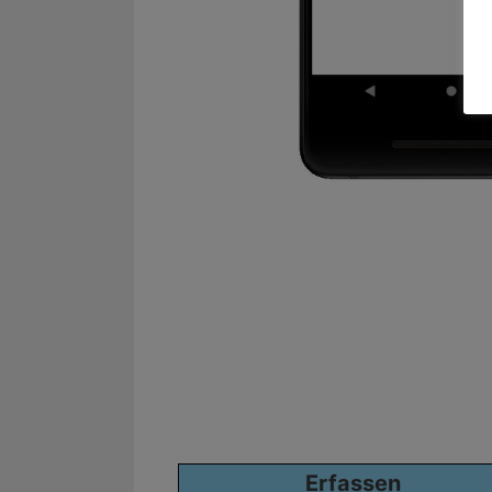
Erfassen