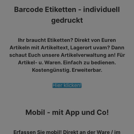
Barcode Etiketten - individuell
gedruckt
Ihr braucht Etiketten? Direkt von Euren
Artikeln mit Artikeltext, Lagerort uvam? Dann
schaut Euch unsere Artikelverwaltung an! Für
Artikel- u. Waren. Einfach zu bedienen.
Kostengünstig. Erweiterbar.
Hier klicken!
Mobil - mit App und Co!
Erfassen Sie mobil! Direkt an der Ware / im