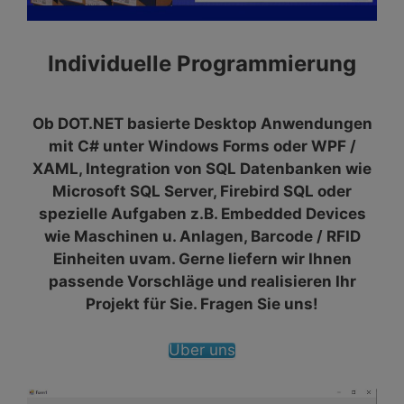
Individuelle Programmierung
Ob DOT.NET basierte Desktop Anwendungen
mit C# unter Windows Forms oder WPF /
XAML, Integration von SQL Datenbanken wie
Microsoft SQL Server, Firebird SQL oder
spezielle Aufgaben z.B. Embedded Devices
wie Maschinen u. Anlagen, Barcode / RFID
Einheiten uvam. Gerne liefern wir Ihnen
passende Vorschläge und realisieren Ihr
Projekt für Sie. Fragen Sie uns!
Über uns