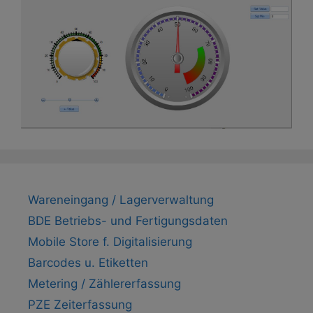
Wareneingang / Lagerverwaltung
BDE Betriebs- und Fertigungsdaten
Mobile Store f. Digitalisierung
Barcodes u. Etiketten
Metering / Zählererfassung
PZE Zeiterfassung