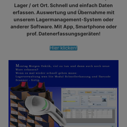
Lager / ort Ort. Schnell und einfach Daten
erfassen. Auswertung und Übernahme mit
unserem Lagermanagement-System oder
anderer Software. Mit App, Smartphone oder
prof. Datenerfassungsgeräten!
Hier klicken!