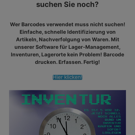
suchen Sie noch?
Wer Barcodes verwendet muss nicht suchen!
Einfache, schnelle Identifizierung von
Artikeln, Nachverfolgung von Waren. Mit
unserer Software für Lager-Management,
Inventuren, Lagerorte kein Problem! Barcode
drucken. Erfassen. Fertig!
Hier klicken!