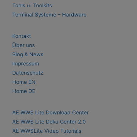
Tools u. Toolkits
Terminal Systeme – Hardware
Kontakt
Über uns
Blog & News
Impressum
Datenschutz
Home EN
Home DE
AE WWS Lite Download Center
AE WWS Lite Doku Center 2.0
AE WWSLite Video Tutorials