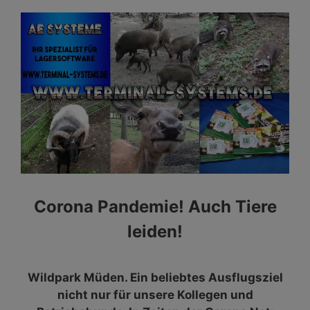
Corona Pandemie! Auch Tiere
leiden!
Wildpark Müden. Ein beliebtes Ausflugsziel
nicht nur für unsere Kollegen und