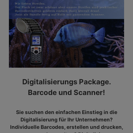
Digitalisierungs Package.
Barcode und Scanner!
Sie suchen den einfachen Einstieg in die
Digitalisierung für Ihr Unternehmen?
Individuelle Barcodes, erstellen und drucken,