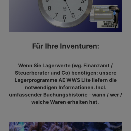
Für Ihre Inventuren:
Wenn Sie Lagerwerte (wg. Finanzamt /
Steuerberater und Co) benötigen: unsere
Lagerprogramme AE WWS Lite liefern die
notwendigen Informationen. Incl.
umfassender Buchungshistorie - wann / wer /
welche Waren erhalten hat.