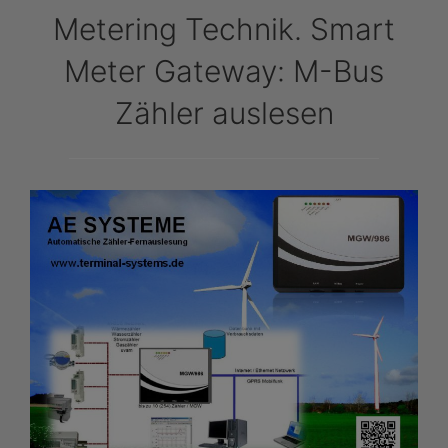
Metering Technik. Smart
Meter Gateway: M-Bus
Zähler auslesen