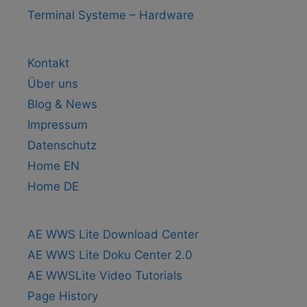
Terminal Systeme – Hardware
Kontakt
Über uns
Blog & News
Impressum
Datenschutz
Home EN
Home DE
AE WWS Lite Download Center
AE WWS Lite Doku Center 2.0
AE WWSLite Video Tutorials
Page History