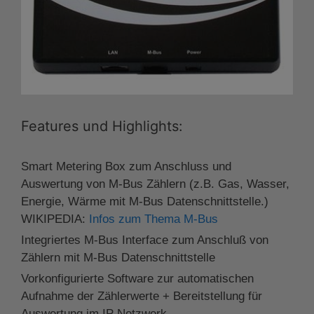
Features und Highlights:
Smart Metering Box zum Anschluss und
Auswertung von M-Bus Zählern (z.B. Gas, Wasser,
Energie, Wärme mit M-Bus Datenschnittstelle.)
WIKIPEDIA:
Infos zum Thema M-Bus
Integriertes M-Bus Interface zum Anschluß von
Zählern mit M-Bus Datenschnittstelle
Vorkonfigurierte Software zur automatischen
Aufnahme der Zählerwerte + Bereitstellung für
Auswertung im IP Netzwerk