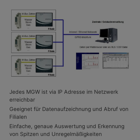
Jedes MGW ist via IP Adresse im Netzwerk
erreichbar
Geeignet für Datenaufzeichnung und Abruf von
Filialen
Einfache, genaue Auswertung und Erkennung
von Spitzen und Unregelmäßigkeiten