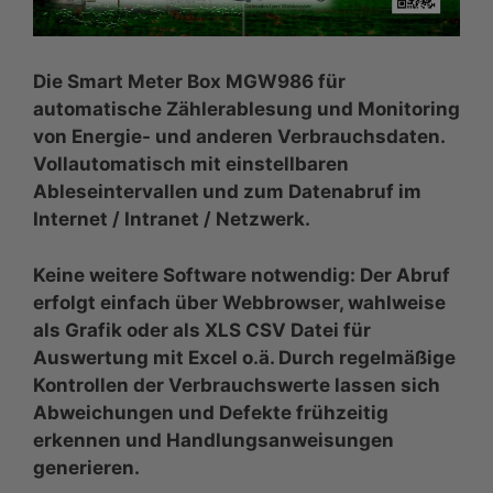
Die Smart Meter Box MGW986 für
automatische Zählerablesung und Monitoring
von Energie- und anderen Verbrauchsdaten.
Vollautomatisch mit einstellbaren
Ableseintervallen und zum Datenabruf im
Internet / Intranet / Netzwerk.
Keine weitere Software notwendig: Der Abruf
erfolgt einfach über Webbrowser, wahlweise
als Grafik oder als XLS CSV Datei für
Auswertung mit Excel o.ä. Durch regelmäßige
Kontrollen der Verbrauchswerte lassen sich
Abweichungen und Defekte frühzeitig
erkennen und Handlungsanweisungen
generieren.