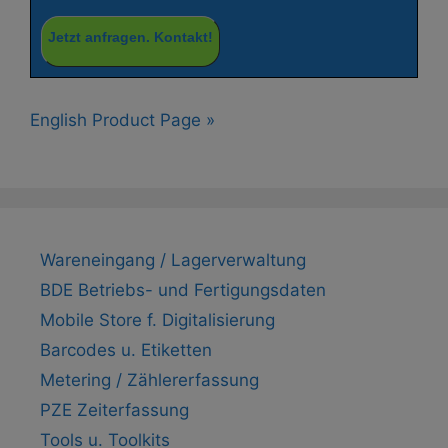
Jetzt anfragen. Kontakt!
English Product Page »
Wareneingang / Lagerverwaltung
BDE Betriebs- und Fertigungsdaten
Mobile Store f. Digitalisierung
Barcodes u. Etiketten
Metering / Zählererfassung
PZE Zeiterfassung
Tools u. Toolkits