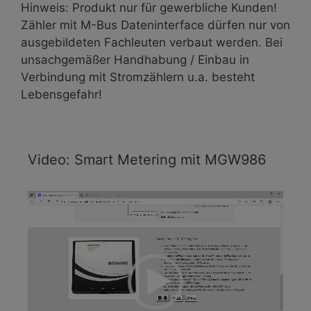
Hinweis: Produkt nur für gewerbliche Kunden!
Zähler mit M-Bus Dateninterface dürfen nur von
ausgebildeten Fachleuten verbaut werden. Bei
unsachgemäßer Handhabung / Einbau in
Verbindung mit Stromzählern u.a. besteht
Lebensgefahr!
Video: Smart Metering mit MGW986
Video-
Player