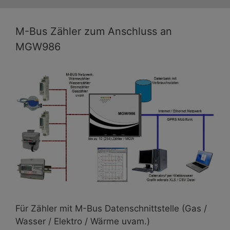
M-Bus Zähler zum Anschluss an
MGW986
Für Zähler mit M-Bus Datenschnittstelle (Gas /
Wasser / Elektro / Wärme uvam.)