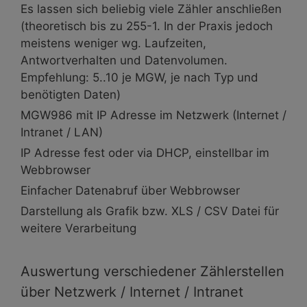
Es lassen sich beliebig viele Zähler anschließen
(theoretisch bis zu 255-1. In der Praxis jedoch
meistens weniger wg. Laufzeiten,
Antwortverhalten und Datenvolumen.
Empfehlung: 5..10 je MGW, je nach Typ und
benötigten Daten)
MGW986 mit IP Adresse im Netzwerk (Internet /
Intranet / LAN)
IP Adresse fest oder via DHCP, einstellbar im
Webbrowser
Einfacher Datenabruf über Webbrowser
Darstellung als Grafik bzw. XLS / CSV Datei für
weitere Verarbeitung
Auswertung verschiedener Zählerstellen
über Netzwerk / Internet / Intranet