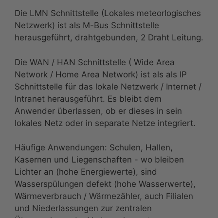
Die LMN Schnittstelle (Lokales meteorlogisches
Netzwerk) ist als M-Bus Schnittstelle
herausgeführt, drahtgebunden, 2 Draht Leitung.
Die WAN / HAN Schnittstelle ( Wide Area
Network / Home Area Network) ist als als IP
Schnittstelle für das lokale Netzwerk / Internet /
Intranet herausgeführt. Es bleibt dem
Anwender überlassen, ob er dieses in sein
lokales Netz oder in separate Netze integriert.
Häufige Anwendungen: Schulen, Hallen,
Kasernen und Liegenschaften - wo bleiben
Lichter an (hohe Energiewerte), sind
Wasserspülungen defekt (hohe Wasserwerte),
Wärmeverbrauch / Wärmezähler, auch Filialen
und Niederlassungen zur zentralen