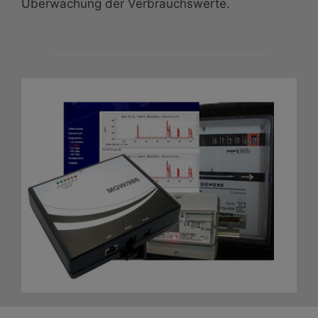
Überwachung der Verbrauchswerte.