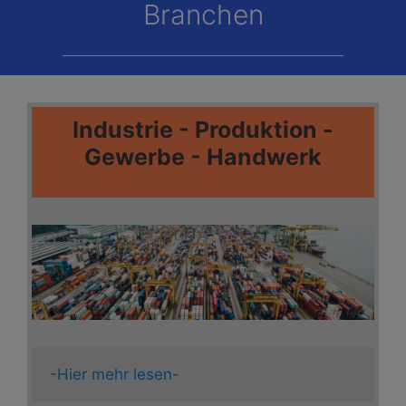
Branchen
Industrie - Produktion -
Gewerbe - Handwerk
-Hier mehr lesen-