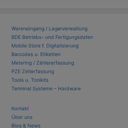
Wareneingang / Lagerverwaltung
BDE Betriebs- und Fertigungsdaten
Mobile Store f. Digitalisierung
Barcodes u. Etiketten
Metering / Zählererfassung
PZE Zeiterfassung
Tools u. Toolkits
Terminal Systeme – Hardware
Kontakt
Über uns
Blog & News