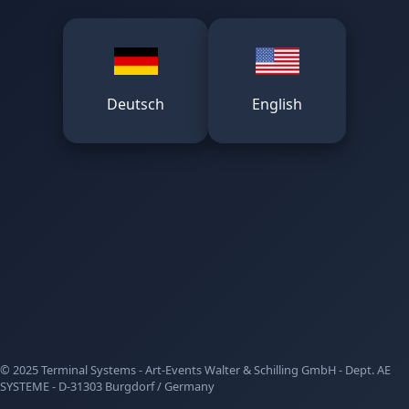
Deutsch
English
© 2025 Terminal Systems - Art-Events Walter & Schilling GmbH - Dept. AE
SYSTEME - D-31303 Burgdorf / Germany