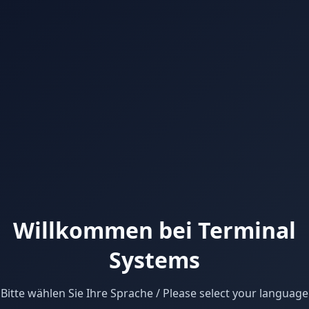
Willkommen bei Terminal
Systems
Bitte wählen Sie Ihre Sprache / Please select your language